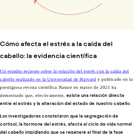
Cómo afecta el estrés a la caída del
cabello: la evidencia científica
Un estudio reciente sobre la relación del estrés con la caída del
cabello realizado en la Universidad de Harvard
y publicado en la
prestigiosa revista científica Nature en marzo de 2021 ha
demostrado que, efectivamente,
existe una relación directa
entre el estrés y la alteración del estado de nuestro cabello
.
Los investigadores constataron que la segregación de
cortisol, la hormona del estrés, afecta al ciclo de vida normal
del cabello impidiendo que se regenere al final de la fase