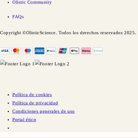
Olistic Community
FAQs
Copyright ©OlisticScience. Todos los derechos reservados 2025.
Política de cookies
Política de privacidad
Condiciones generales de uso
Portal ético