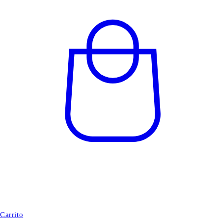
Carrito