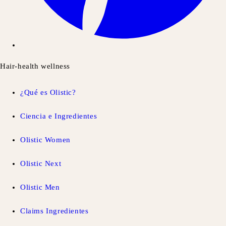
Hair-health wellness
¿Qué es Olistic?
Ciencia e Ingredientes
Olistic Women
Olistic Next
Olistic Men
Claims Ingredientes