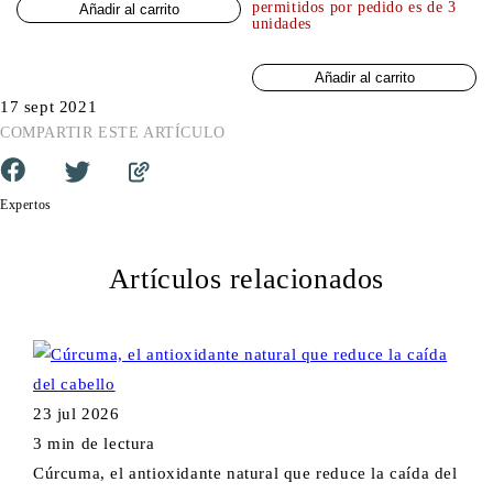
permitidos por pedido es de 3
Añadir al carrito
unidades
Añadir al carrito
17 sept 2021
COMPARTIR ESTE ARTÍCULO
Expertos
Artículos relacionados
23 jul 2026
3 min de lectura
Cúrcuma, el antioxidante natural que reduce la caída del