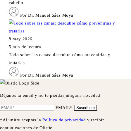
cabello
Por Dr. Manuel Sáez Moya
8 may 2026
5 min de lectura
Todo sobre las canas: descubre cómo prevenirlas y
tratarlas
Por Dr. Manuel Sáez Moya
Déjanos tu email y no te pierdas ninguna novedad
EMAIL*
Suscríbete
*Al unirte aceptas la
Política de privacidad
y recibir
comunicaciones de Olistic.