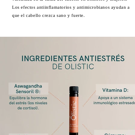
Los efectos antiinflamatorios y antimicrobianos ayudan a
que el cabello crezca sano y fuerte.