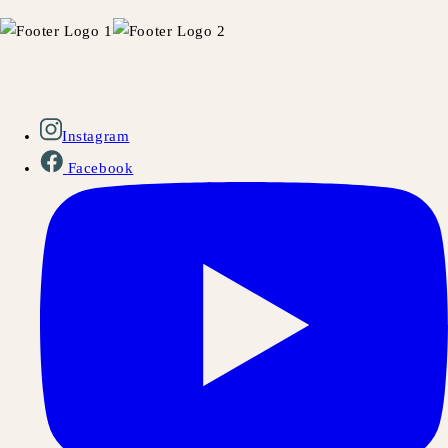
Instagram
Facebook