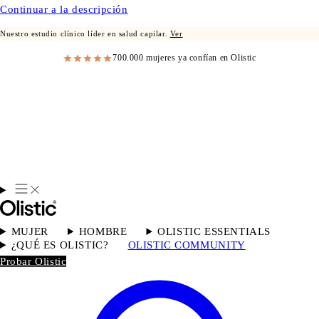
Continuar a la descripción
Nuestro estudio clínico líder en salud capilar.
Ver
700.000 mujeres ya confían en Olistic
MUJER
HOMBRE
OLISTIC ESSENTIALS
¿QUÉ ES OLISTIC?
OLISTIC COMMUNITY
Probar Olistic