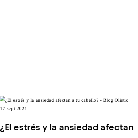
17 sept 2021
¿El estrés y la ansiedad afectan