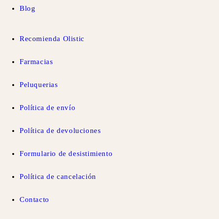
Blog
Recomienda Olistic
Farmacias
Peluquerias
Política de envío
Política de devoluciones
Formulario de desistimiento
Política de cancelación
Contacto