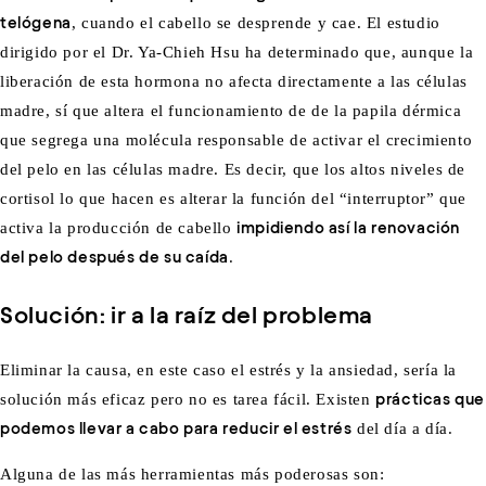
telógena
, cuando el cabello se desprende y cae. El estudio
dirigido por el Dr. Ya-Chieh Hsu ha determinado que, aunque la
liberación de esta hormona no afecta directamente a las células
madre, sí que altera el funcionamiento de de la papila dérmica
que segrega una molécula responsable de activar el crecimiento
del pelo en las células madre. Es decir, que los altos niveles de
cortisol lo que hacen es alterar la función del “interruptor” que
activa la producción de cabello
impidiendo así la renovación
del pelo después de su caída
.
Solución: ir a la raíz del problema
Eliminar la causa, en este caso el estrés y la ansiedad, sería la
solución más eficaz pero no es tarea fácil. Existen
prácticas que
podemos llevar a cabo para reducir el estrés
del día a día.
Alguna de las más herramientas más poderosas son: