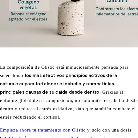
La composición de Olistic está minuciosamente pensada para
seleccionar
los más efectivos principios activos de la
naturaleza para fortalecer el cabello y combatir las
principales causas de su caída desde dentro
. Gracias al
enfoque global de su composición, no solo nutre el cabello desde
dentro y reduce el estrés oxidativo, sino que también combate el
estrés reduciendo el cortisol.
Empieza ahora tu tratamiento con Olistic
y, solo con una dosis