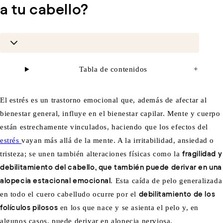
a tu cabello?
Tabla de contenidos
+
El estrés es un trastorno emocional que, además de afectar al
bienestar general, influye en el bienestar capilar. Mente y cuerpo
están estrechamente vinculados, haciendo que los efectos del
estrés
vayan más allá de la mente. A la irritabilidad, ansiedad o
tristeza; se unen también alteraciones físicas como la
fragilidad y
debilitamiento del cabello, que también puede derivar en una
alopecia estacional emocional
. Esta caída de pelo generalizada
en todo el cuero cabelludo ocurre por el
debilitamiento de los
folículos pilosos
en los que nace y se asienta el pelo y, en
algunos casos, puede derivar en alopecia nerviosa.