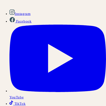
Instagram
Facebook
YouTube
TikTok