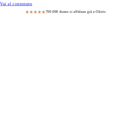
Vai al contenuto
700.000 donne si affidano già a Olistic