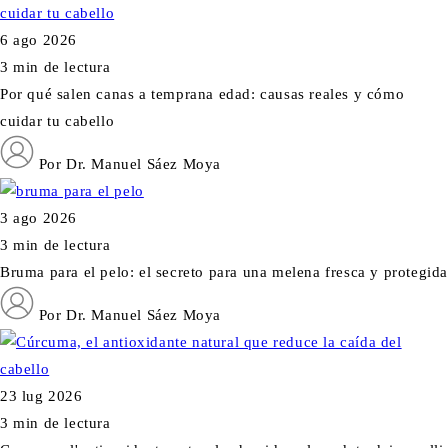
6 ago 2026
3 min de lectura
Por qué salen canas a temprana edad: causas reales y cómo
cuidar tu cabello
Por Dr. Manuel Sáez Moya
3 ago 2026
3 min de lectura
Bruma para el pelo: el secreto para una melena fresca y protegida
Por Dr. Manuel Sáez Moya
23 lug 2026
3 min de lectura