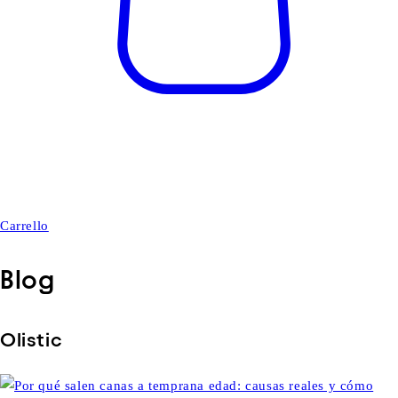
Carrello
Blog
Olistic