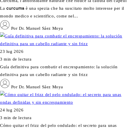
Curcuma, l'antiossidante naturale che riduce la caduta dei capelli
La
curcuma
è una spezia che ha suscitato molto interesse per il
mondo medico e scientifico, come nel...
Por Dr. Manuel Sáez Moya
23 lug 2026
3 min de lectura
Guía definitiva para combatir el encrespamiento: la solución
definitiva para un cabello radiante y sin frizz
Por Dr. Manuel Sáez Moya
24 lug 2026
3 min de lectura
Cómo quitar el frizz del pelo ondulado: el secreto para unas