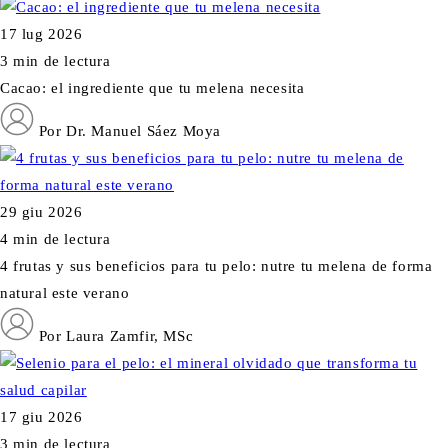
17 lug 2026
3 min de lectura
Cacao: el ingrediente que tu melena necesita
Por Dr. Manuel Sáez Moya
29 giu 2026
4 min de lectura
4 frutas y sus beneficios para tu pelo: nutre tu melena de forma
natural este verano
Por Laura Zamfir, MSc
17 giu 2026
3 min de lectura