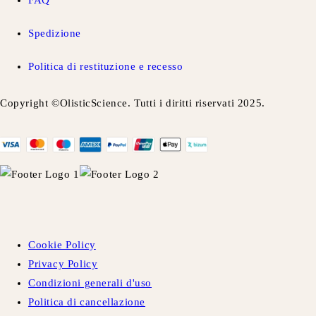
FAQ
Spedizione
Politica di restituzione e recesso
Copyright ©OlisticScience. Tutti i diritti riservati 2025.
Cookie Policy
Privacy Policy
Condizioni generali d'uso
Politica di cancellazione