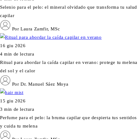
Selenio para el pelo: el mineral olvidado que transforma tu salud
capilar
Por Laura Zamfir, MSc
16 giu 2026
4 min de lectura
Ritual para abordar la caída capilar en verano: protege tu melena
del sol y el calor
Por Dr. Manuel Sáez Moya
15 giu 2026
3 min de lectura
Perfume para el pelo: la bruma capilar que despierta tus sentidos
y cuida tu melena