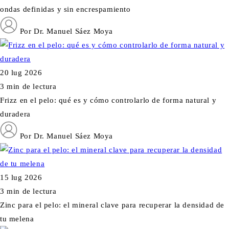
ondas definidas y sin encrespamiento
Por Dr. Manuel Sáez Moya
20 lug 2026
3 min de lectura
Frizz en el pelo: qué es y cómo controlarlo de forma natural y
duradera
Por Dr. Manuel Sáez Moya
15 lug 2026
3 min de lectura
Zinc para el pelo: el mineral clave para recuperar la densidad de
tu melena