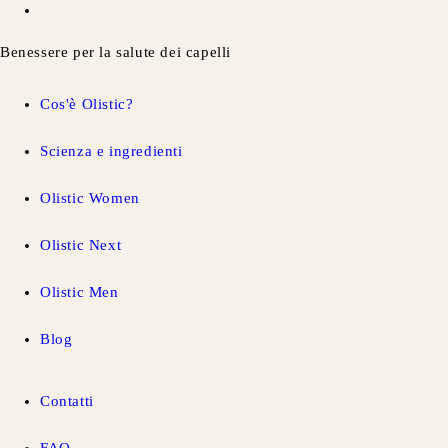
Benessere per la salute dei capelli
Cos'è Olistic?
Scienza e ingredienti
Olistic Women
Olistic Next
Olistic Men
Blog
Contatti