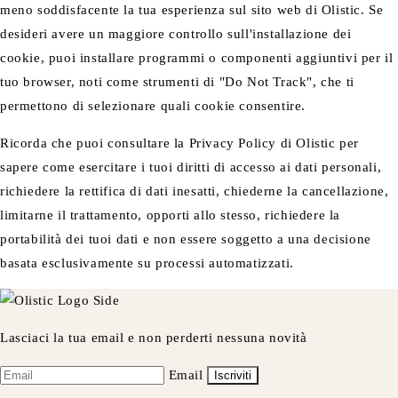
meno soddisfacente la tua esperienza sul sito web di Olistic. Se
desideri avere un maggiore controllo sull'installazione dei
cookie, puoi installare programmi o componenti aggiuntivi per il
tuo browser, noti come strumenti di "Do Not Track", che ti
permettono di selezionare quali cookie consentire.
Ricorda che puoi consultare la Privacy Policy di Olistic per
sapere come esercitare i tuoi diritti di accesso ai dati personali,
richiedere la rettifica di dati inesatti, chiederne la cancellazione,
limitarne il trattamento, opporti allo stesso, richiedere la
portabilità dei tuoi dati e non essere soggetto a una decisione
basata esclusivamente su processi automatizzati.
Lasciaci la tua email e non perderti nessuna novità
Email
Iscriviti