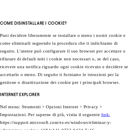
COME DISINSTALLARE I COOKIE?
Puoi decidere liberamente se installare o meno i nostri cookie e
come eliminarli seguendo la procedura che ti indichiamo di
seguito. L'utente può configurare il suo browser per accettare o
rifiutare di default tutti i cookie non necessari o, se del caso,
ricevere una notifica riguardo ogni cookie ricevuto e decidere se
accettarlo o meno. Di seguito ti forniamo le istruzioni per la
gestione o disattivazione dei cookie per i principali browser.
INTERNET EXPLORER
Nel menu: Strumenti > Opzioni Internet > Privacy >
Impostazioni. Per saperne di più, visita il seguente
link:
https://support.microsoft.com/es-es/windows/eliminar-y-