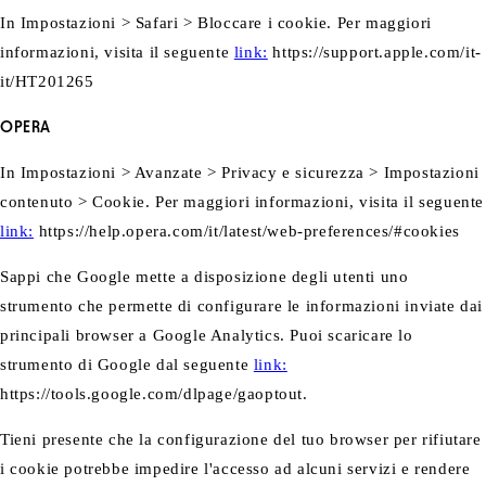
In Impostazioni > Safari > Bloccare i cookie. Per maggiori
informazioni, visita il seguente
link:
https://support.apple.com/it-
it/HT201265
OPERA
In Impostazioni > Avanzate > Privacy e sicurezza > Impostazioni
contenuto > Cookie. Per maggiori informazioni, visita il seguente
link:
https://help.opera.com/it/latest/web-preferences/#cookies
Sappi che Google mette a disposizione degli utenti uno
strumento che permette di configurare le informazioni inviate dai
principali browser a Google Analytics. Puoi scaricare lo
strumento di Google dal seguente
link:
https://tools.google.com/dlpage/gaoptout.
Tieni presente che la configurazione del tuo browser per rifiutare
i cookie potrebbe impedire l'accesso ad alcuni servizi e rendere