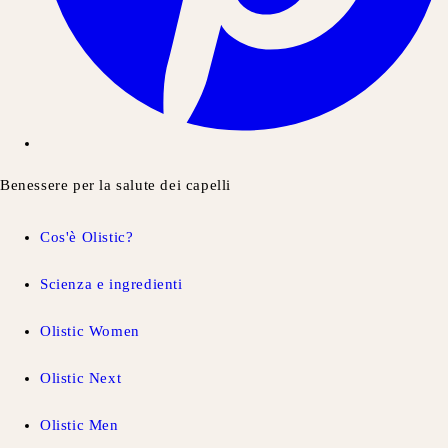
Benessere per la salute dei capelli
Cos'è Olistic?
Scienza e ingredienti
Olistic Women
Olistic Next
Olistic Men