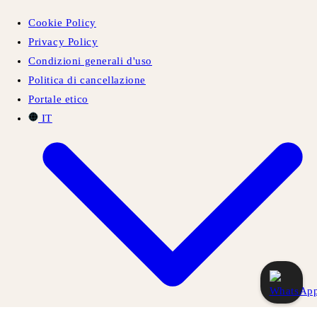
Cookie Policy
Privacy Policy
Condizioni generali d'uso
Politica di cancellazione
Portale etico
IT