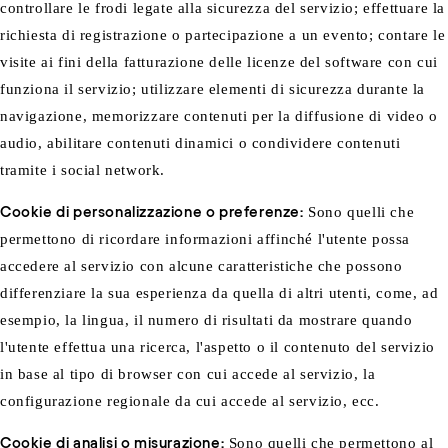
controllare le frodi legate alla sicurezza del servizio; effettuare la
richiesta di registrazione o partecipazione a un evento; contare le
visite ai fini della fatturazione delle licenze del software con cui
funziona il servizio; utilizzare elementi di sicurezza durante la
navigazione, memorizzare contenuti per la diffusione di video o
audio, abilitare contenuti dinamici o condividere contenuti
tramite i social network.
Cookie di personalizzazione o preferenze:
Sono quelli che
permettono di ricordare informazioni affinché l'utente possa
accedere al servizio con alcune caratteristiche che possono
differenziare la sua esperienza da quella di altri utenti, come, ad
esempio, la lingua, il numero di risultati da mostrare quando
l'utente effettua una ricerca, l'aspetto o il contenuto del servizio
in base al tipo di browser con cui accede al servizio, la
configurazione regionale da cui accede al servizio, ecc.
Cookie di analisi o misurazione:
Sono quelli che permettono al