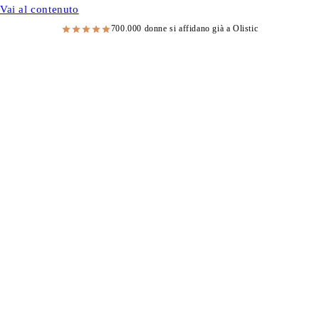
Vai al contenuto
700.000 donne si affidano già a Olistic