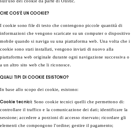
sull'uso dei cookie da parte di Olistic.
CHE COS'È UN COOKIE?
I cookie sono file di testo che contengono piccole quantità di
informazioni che vengono scaricate su un computer o dispositivo
mobile quando si naviga su una piattaforma web. Una volta che i
cookie sono stati installati, vengono inviati di nuovo alla
piattaforma web originale durante ogni navigazione successiva o
a un altro sito web che li riconosce.
QUALI TIPI DI COOKIE ESISTONO?
In base allo scopo dei cookie, esistono:
Cookie tecnici:
Sono cookie tecnici quelli che permettono di:
controllare il traffico e la comunicazione dei dati; identificare la
sessione; accedere a porzioni di accesso riservato; ricordare gli
elementi che compongono l'ordine; gestire il pagamento;