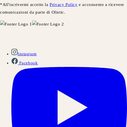
*All'iscrivermi accetto la
Privacy Policy
e acconsento a ricevere
comunicazioni da parte di Olistic.
Instagram
Facebook