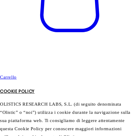
Carrello
COOKIE POLICY
OLISTICS RESEARCH LABS, S.L. (di seguito denominata
“Olistic” o “noi”) utilizza i cookie durante la navigazione sulla
sua piattaforma web. Ti consigliamo di leggere attentamente
questa Cookie Policy per conoscere maggiori informazioni