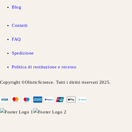
Blog
Contatti
FAQ
Spedizione
Politica di restituzione e recesso
Copyright ©OlisticScience. Tutti i diritti riservati 2025.