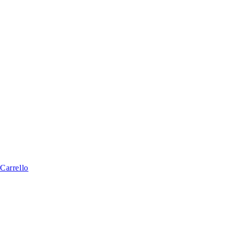
Carrello