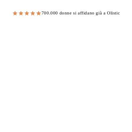
700.000 donne si affidano già a Olistic