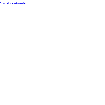
Vai al contenuto