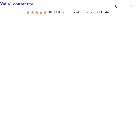
Vai al contenuto
700.000 donne si affidano già a Olistic