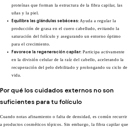
proteínas que forman la estructura de la fibra capilar, las
uñas y la piel.
Equilibra las glándulas sebáceas:
Ayuda a regular la
producción de grasa en el cuero cabelludo, evitando la
saturación del folículo y asegurando un entorno óptimo
para el crecimiento.
Favorece la regeneración capilar:
Participa activamente
en la división celular de la raíz del cabello, acelerando la
recuperación del pelo debilitado y prolongando su ciclo de
vida.
Por qué los cuidados externos no son
suficientes para tu folículo
Cuando notas afinamiento o falta de densidad, es común recurrir
a productos cosméticos tópicos. Sin embargo, la fibra capilar que