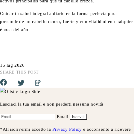
activos principales para que tu cabello crezca.
Cuidar tu salud integral a diario es la forma perfecta para
presumir de un cabello denso, fuerte y con vitalidad en cualquier
época del año.
15 lug 2026
SHARE THIS POST
Lasciaci la tua email e non perderti nessuna novità
Email
Iscriviti
*All'iscrivermi accetto la
Privacy Policy
e acconsento a ricevere