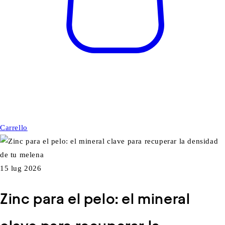
Carrello
15 lug 2026
Zinc para el pelo: el mineral