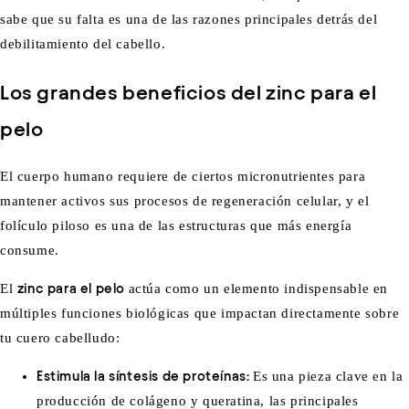
sabe que su falta es una de las razones principales detrás del
debilitamiento del cabello.
Los grandes beneficios del zinc para el
pelo
El cuerpo humano requiere de ciertos micronutrientes para
mantener activos sus procesos de regeneración celular, y el
folículo piloso es una de las estructuras que más energía
consume.
El
zinc para el pelo
actúa como un elemento indispensable en
múltiples funciones biológicas que impactan directamente sobre
tu cuero cabelludo:
Estimula la síntesis de proteínas:
Es una pieza clave en la
producción de colágeno y queratina, las principales