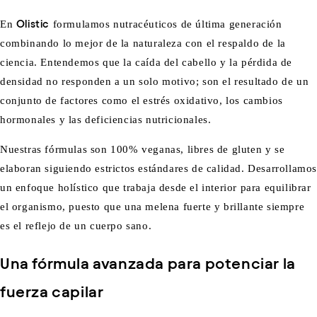
En
Olistic
formulamos nutracéuticos de última generación
combinando lo mejor de la naturaleza con el respaldo de la
ciencia. Entendemos que la caída del cabello y la pérdida de
densidad no responden a un solo motivo; son el resultado de un
conjunto de factores como el estrés oxidativo, los cambios
hormonales y las deficiencias nutricionales.
Nuestras fórmulas son 100% veganas, libres de gluten y se
elaboran siguiendo estrictos estándares de calidad. Desarrollamo
un enfoque holístico que trabaja desde el interior para equilibrar
el organismo, puesto que una melena fuerte y brillante siempre
es el reflejo de un cuerpo sano.
Una fórmula avanzada para potenciar la
fuerza capilar