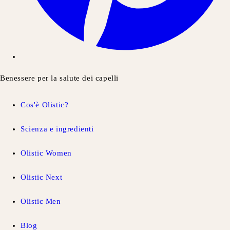
Benessere per la salute dei capelli
Cos'è Olistic?
Scienza e ingredienti
Olistic Women
Olistic Next
Olistic Men
Blog