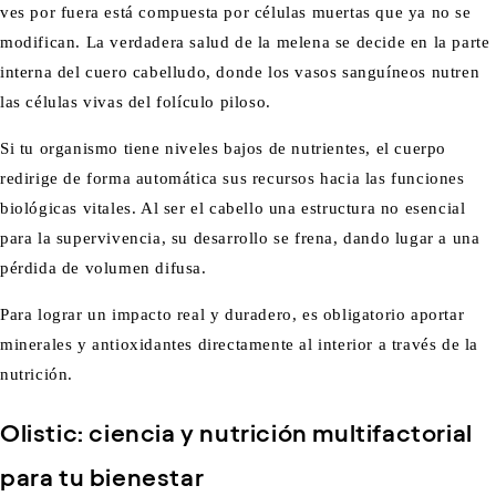
ves por fuera está compuesta por células muertas que ya no se
modifican. La verdadera salud de la melena se decide en la parte
interna del cuero cabelludo, donde los vasos sanguíneos nutren
las células vivas del folículo piloso.
Si tu organismo tiene niveles bajos de nutrientes, el cuerpo
redirige de forma automática sus recursos hacia las funciones
biológicas vitales. Al ser el cabello una estructura no esencial
para la supervivencia, su desarrollo se frena, dando lugar a una
pérdida de volumen difusa.
Para lograr un impacto real y duradero, es obligatorio aportar
minerales y antioxidantes directamente al interior a través de la
nutrición.
Olistic: ciencia y nutrición multifactorial
para tu bienestar