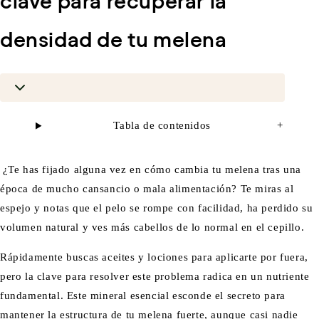
clave para recuperar la
densidad de tu melena
Tabla de contenidos
+
¿Te has fijado alguna vez en cómo cambia tu melena tras una
época de mucho cansancio o mala alimentación? Te miras al
espejo y notas que el pelo se rompe con facilidad, ha perdido su
volumen natural y ves más cabellos de lo normal en el cepillo.
Rápidamente buscas aceites y lociones para aplicarte por fuera,
pero la clave para resolver este problema radica en un nutriente
fundamental. Este mineral esencial esconde el secreto para
mantener la estructura de tu melena fuerte, aunque casi nadie