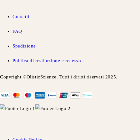
Contatti
FAQ
Spedizione
Politica di restituzione e recesso
Copyright ©OlisticScience. Tutti i diritti riservati 2025.
Cookie Policy