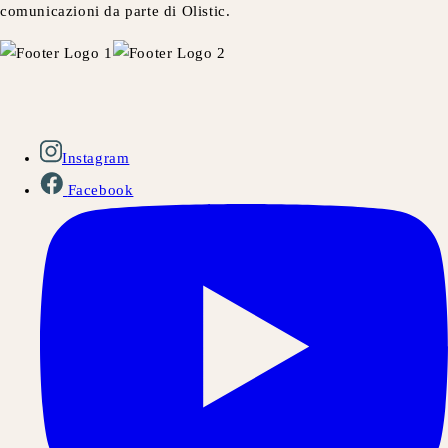
comunicazioni da parte di Olistic.
Instagram
Facebook