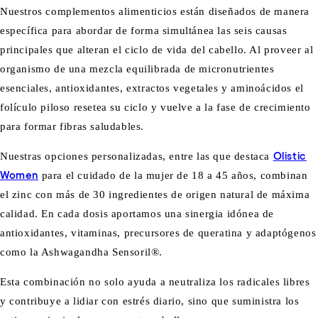
Nuestros complementos alimenticios están diseñados de manera
específica para abordar de forma simultánea las seis causas
principales que alteran el ciclo de vida del cabello. Al proveer al
organismo de una mezcla equilibrada de micronutrientes
esenciales, antioxidantes, extractos vegetales y aminoácidos el
folículo piloso resetea su ciclo y vuelve a la fase de crecimiento
para formar fibras saludables.
Nuestras opciones personalizadas, entre las que destaca
Olistic
Women
para el cuidado de la mujer de 18 a 45 años, combinan
el zinc con más de 30 ingredientes de origen natural de máxima
calidad. En cada dosis aportamos una sinergia idónea de
antioxidantes, vitaminas, precursores de queratina y adaptógenos
como la Ashwagandha Sensoril®.
Esta combinación no solo ayuda a neutraliza los radicales libres
y contribuye a lidiar con estrés diario, sino que suministra los