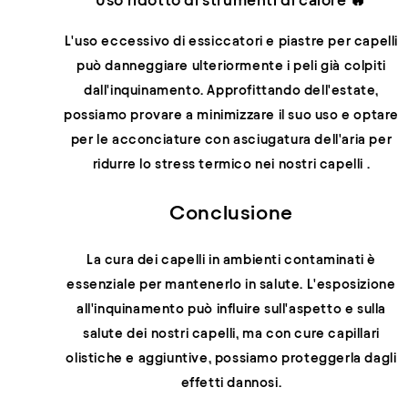
L'uso eccessivo di essiccatori e piastre per capelli
può danneggiare ulteriormente i peli già colpiti
dall'inquinamento. Approfittando dell'estate,
possiamo provare a minimizzare il suo uso e optare
per le acconciature con asciugatura dell'aria per
ridurre lo stress termico nei nostri capelli
.
Conclusione
La cura dei capelli in ambienti contaminati è
essenziale per mantenerlo in salute. L'esposizione
all'inquinamento può influire sull'aspetto e sulla
salute dei nostri capelli, ma con cure capillari
olistiche e aggiuntive, possiamo proteggerla dagli
effetti dannosi.