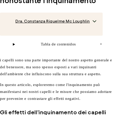
nonostante l'inquinamento
Dra. Constanza Riquelme Mc Loughlin
Tabla de contenidos
+
i capelli sono una parte importante del nostro aspetto generale e
del benessere, ma sono spesso esposti a vari inquinanti
dell'ambiente che influiscono sulla sua struttura e aspetto.
In questo articolo, esploreremo come l'inquinamento può
manifestarsi nei nostri capelli e le misure che possiamo adottare
per prevenire e contrastare gli effetti negativi.
Gli effetti dell'inquinamento dei capelli