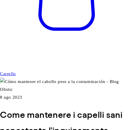
Carrello
8 ago 2023
Come mantenere i capelli sani