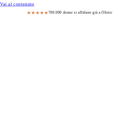
Vai al contenuto
700.000 donne si affidano già a Olistic