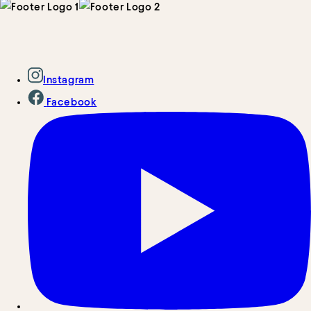
Instagram
Facebook