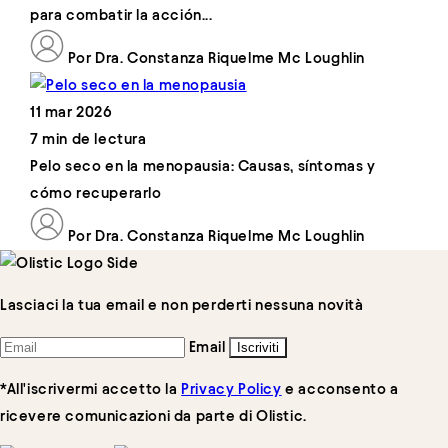
para combatir la acción...
Por Dra. Constanza Riquelme Mc Loughlin
11 mar 2026
7 min de lectura
Pelo seco en la menopausia: Causas, síntomas y
cómo recuperarlo
Por Dra. Constanza Riquelme Mc Loughlin
Lasciaci la tua email e non perderti nessuna novità
Email
Iscriviti
*All'iscrivermi accetto la
Privacy Policy
e acconsento a
ricevere comunicazioni da parte di Olistic.