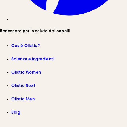
Benessere per la salute dei capelli
Cos'è Olistic?
Scienza e ingredienti
Olistic Women
Olistic Next
Olistic Men
Blog