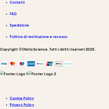
Contatti
FAQ
Spedizione
Politica di restituzione e recesso
Copyright ©OlisticScience. Tutti i diritti riservati 2025.
Cookie Policy
Privacy Policy