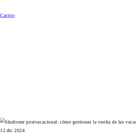
Carrito
12 dic 2024