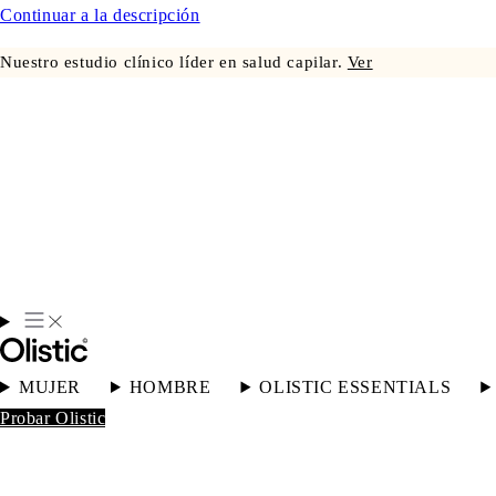
Continuar a la descripción
Nuestro estudio clínico líder en salud capilar.
Ver
MUJER
HOMBRE
OLISTIC ESSENTIALS
Probar Olistic