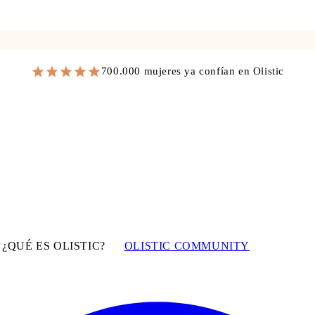
700.000 mujeres ya confían en Olistic
¿QUÉ ES OLISTIC?
OLISTIC COMMUNITY