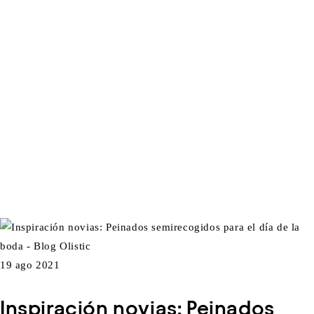
19 ago 2021
Inspiración novias: Peinados