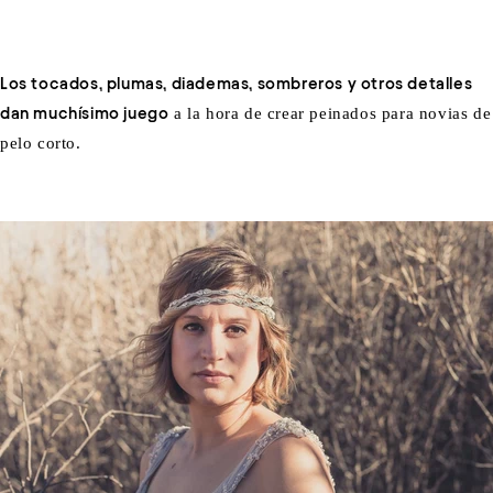
Los tocados, plumas, diademas, sombreros y otros detalles
dan muchísimo juego
a la hora de crear peinados para novias de
pelo corto.