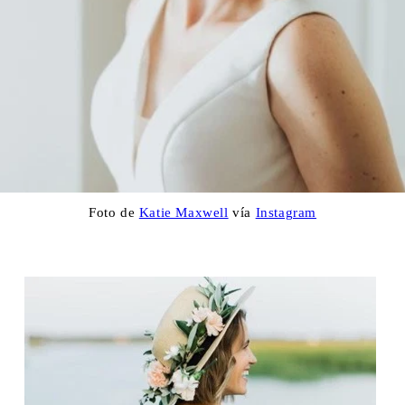
Foto de
Katie Maxwell
vía
Instagram