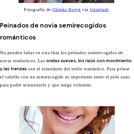
Fotografía de
Olenka Kotyk
vía
Unsplash
Peinados de novia semirecogidos
románticos
No pueden faltar en esta lista los peinados semirecogidos de
novia románticos. Las
ondas suaves, los rizos con movimiento
y las trenzas
son el estandarte del estilo romántico. Para peinar
el cabello con un semirecogido es importante tener el pelo sano
para poder texturizarlo y que tenga volumen.