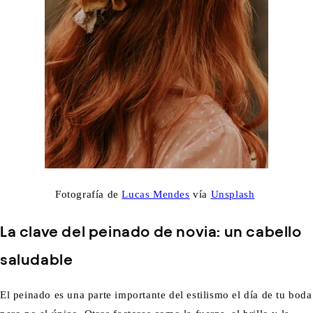
Fotografía de
Lucas Mendes
vía
Unsplash
La clave del peinado de novia: un cabello
saludable
El peinado es una parte importante del estilismo el día de tu boda