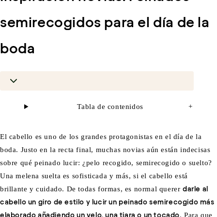
semirecogidos para el día de la
boda
Tabla de contenidos
+
El cabello es uno de los grandes protagonistas en el día de la
boda. Justo en la recta final, muchas novias aún están indecisas
sobre qué peinado lucir: ¿pelo recogido, semirecogido o suelto?
Una melena suelta es sofisticada y más, si el cabello está
brillante y cuidado. De todas formas, es normal querer
darle al
cabello un giro de estilo y lucir un peinado semirecogido más
elaborado añadiendo un velo, una tiara o un tocado
. Para que