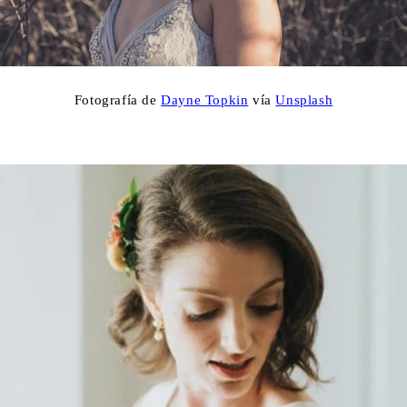
Fotografía de
Dayne Topkin
vía
Unsplash