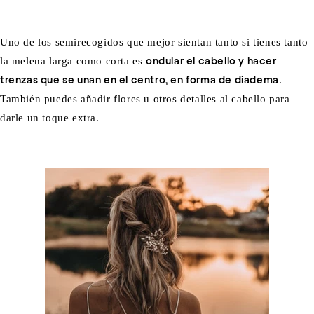
Uno de los semirecogidos que mejor sientan tanto si tienes tanto
la melena larga como corta es
ondular el cabello y hacer
trenzas que se unan en el centro, en forma de diadema
.
También puedes añadir flores u otros detalles al cabello para
darle un toque extra.