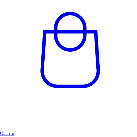
Carrito