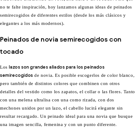
no te falte inspiración, hoy lanzamos algunas ideas de peinados
semirecogidos de diferentes estilos (desde los más clásicos y
elegantes a los más modernos).
Peinados de novia semirecogidos con
tocado
Los
lazos son grandes aliados para los peinados
semirecogidos
de novia. Es posible escogerlos de color blanco,
pero también de distintos colores que combinen con otros
detalles del vestido como los zapatos, el collar o las flores. Tanto
con una melena ultralisa con una como rizada, con dos
mechones unidos por un lazo, el cabello lucirá elegante sin
resultar recargado. Un peinado ideal para una novia que busque
una imagen sencilla, femenina y con un punto diferente.