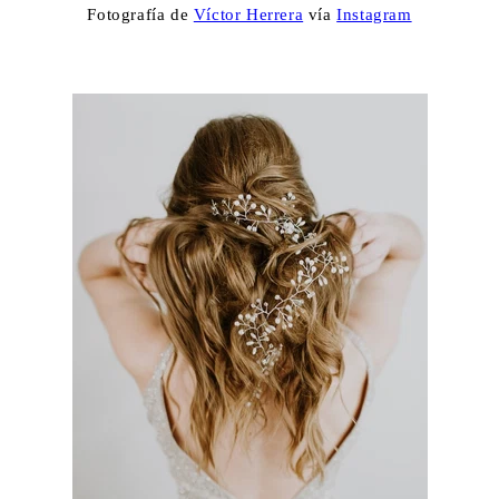
Fotografía de
Víctor Herrera
vía
Instagram