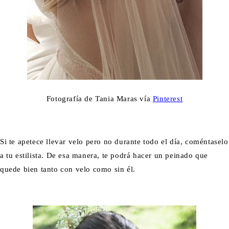
Fotografía de Tania Maras vía
Pinterest
Si te apetece llevar velo pero no durante todo el día, coméntaselo
a tu estilista. De esa manera, te podrá hacer un peinado que
quede bien tanto con velo como sin él.