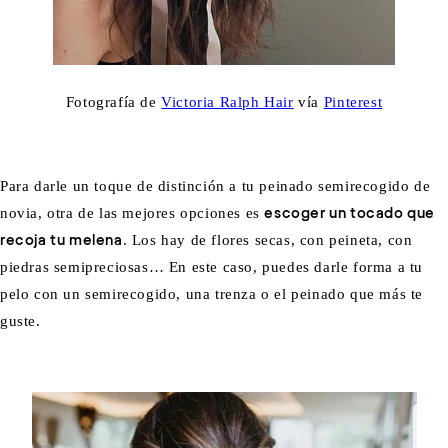
Fotografía de
Victoria Ralph Hair
vía
Pinterest
Para darle un toque de distinción a tu peinado semirecogido de
novia, otra de las mejores opciones es
escoger un tocado que
recoja tu melena
. Los hay de flores secas, con peineta, con
piedras semipreciosas… En este caso, puedes darle forma a tu
pelo con un semirecogido, una trenza o el peinado que más te
guste.