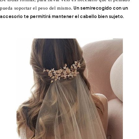
pueda soportar el peso del mismo.
Un semirecogido con un
accesorio te permitirá mantener el cabello bien sujeto
.