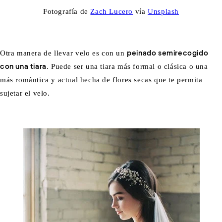
Fotografía de
Zach Lucero
vía
Unsplash
Otra manera de llevar velo es con un
peinado semirecogido
con una tiara
. Puede ser una tiara más formal o clásica o una
más romántica y actual hecha de flores secas que te permita
sujetar el velo.