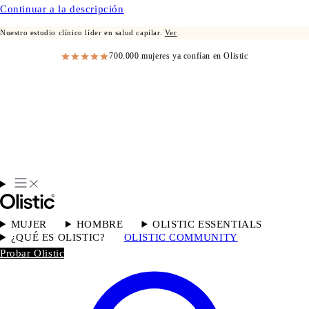
Continuar a la descripción
Nuestro estudio clínico líder en salud capilar.
Ver
700.000 mujeres ya confían en Olistic
MUJER
HOMBRE
OLISTIC ESSENTIALS
¿QUÉ ES OLISTIC?
OLISTIC COMMUNITY
Probar Olistic