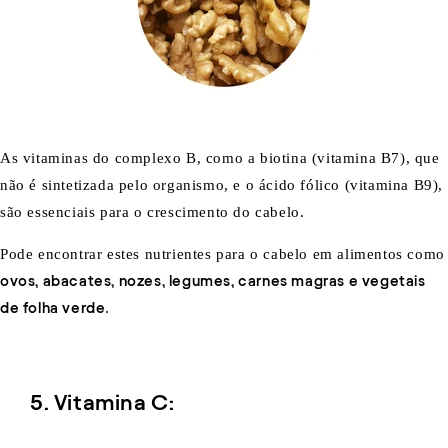
As vitaminas do complexo B, como a biotina (vitamina B7), que
não é sintetizada pelo organismo, e o ácido fólico (vitamina B9),
são essenciais para o crescimento do cabelo.
Pode encontrar estes nutrientes para o cabelo em alimentos como
ovos, abacates, nozes, legumes, carnes magras e vegetais
de folha verde
.
5. Vitamina C: