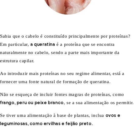
Sabia que o cabelo é constituído principalmente por proteínas?
Em particular,
a queratina
é a proteína que se encontra
naturalmente no cabelo, sendo a parte mais importante da
estrutura capilar.
Ao introduzir mais proteínas no seu regime alimentar, está a
fornecer uma fonte natural de formação de queratina.
Não se esqueça de incluir fontes magras de proteínas, como
frango, peru ou peixe branco
, se a sua alimentação os permitir.
Se tiver uma alimentação à base de plantas, inclua
ovos e
leguminosas, como ervilhas e feijão preto
.