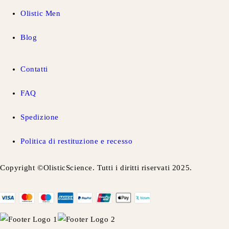
Olistic Men
Blog
Contatti
FAQ
Spedizione
Politica di restituzione e recesso
Copyright ©OlisticScience. Tutti i diritti riservati 2025.