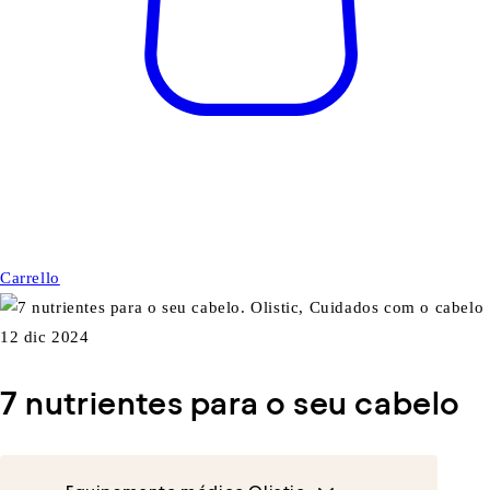
Carrello
12 dic 2024
7 nutrientes para o seu cabelo