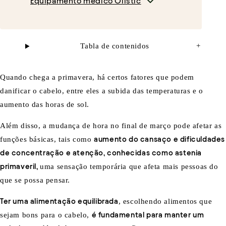
Equipamento médico Olistic
Tabla de contenidos
+
Quando chega a primavera, há certos fatores que podem
danificar o cabelo, entre eles a subida das temperaturas e o
aumento das horas de sol.
Além disso, a mudança de hora no final de março pode afetar as
funções básicas, tais como
aumento do cansaço e dificuldades
de concentração e atenção, conhecidas como
astenia
primaveril
,
uma sensação temporária que afeta mais pessoas do
que se possa pensar.
Ter uma alimentação equilibrada
, escolhendo alimentos que
sejam bons para o cabelo,
é fundamental para manter um