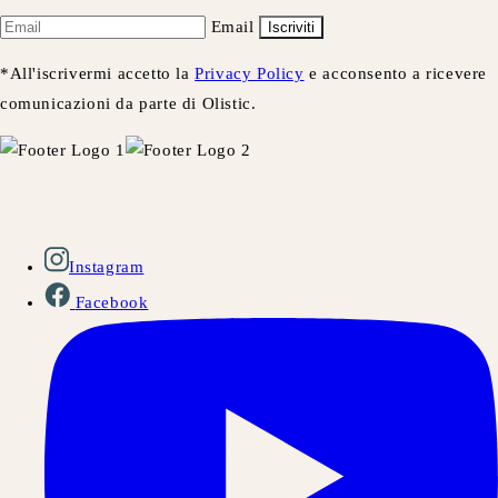
Email
Iscriviti
*All'iscrivermi accetto la
Privacy Policy
e acconsento a ricevere
comunicazioni da parte di Olistic.
Instagram
Facebook