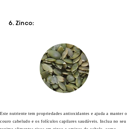
6. Zinco:
Este nutriente tem propriedades antioxidantes e ajuda a manter o
couro cabeludo e os folículos capilares saudáveis. Inclua no seu