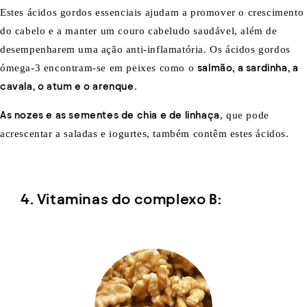
Estes ácidos gordos essenciais ajudam a promover o crescimento
do cabelo e a manter um couro cabeludo saudável, além de
desempenharem uma ação anti-inflamatória. Os ácidos gordos
ómega-3 encontram-se em peixes como o
salmão, a sardinha, a
cavala, o atum e o arenque
.
As nozes e as sementes de chia e de linhaça
, que pode
acrescentar a saladas e iogurtes, também contêm estes ácidos.
4. Vitaminas do complexo B: