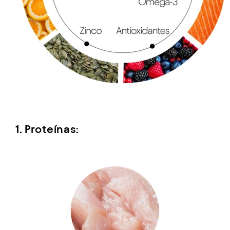
1. Proteínas: