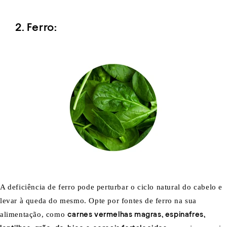
2. Ferro:
A deficiência de ferro pode perturbar o ciclo natural do cabelo e
levar à queda do mesmo. Opte por fontes de ferro na sua
alimentação, como
carnes vermelhas magras, espinafres,