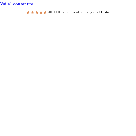
Vai al contenuto
700.000 donne si affidano già a Olistic