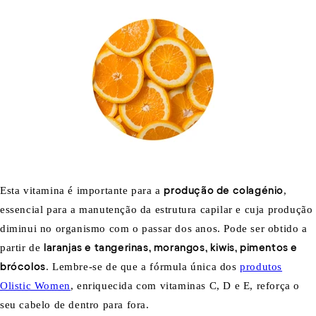
Esta vitamina é importante para a
produção de colagénio
,
essencial para a manutenção da estrutura capilar e cuja produção
diminui no organismo com o passar dos anos. Pode ser obtido a
partir de
laranjas e tangerinas, morangos, kiwis, pimentos e
brócolos
. Lembre-se de que a fórmula única dos
produtos
Olistic Women
,
enriquecida com vitaminas C, D e E, reforça o
seu cabelo de dentro para fora.