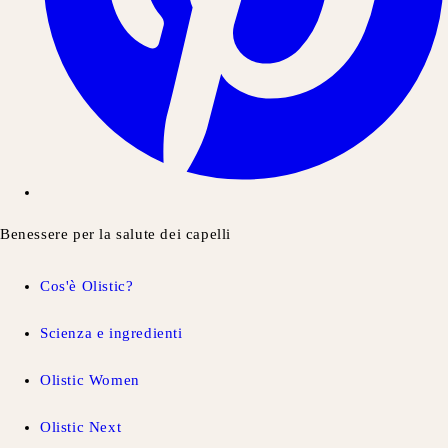
Benessere per la salute dei capelli
Cos'è Olistic?
Scienza e ingredienti
Olistic Women
Olistic Next