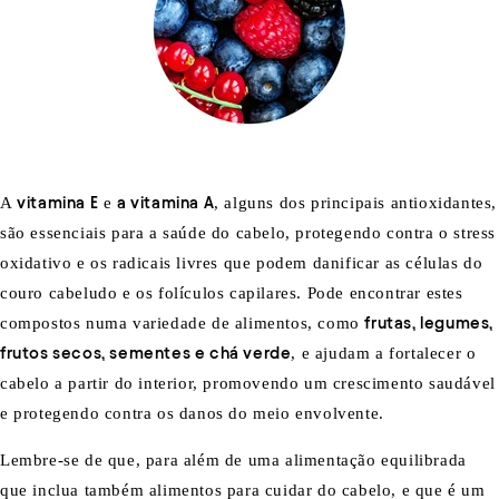
A
vitamina E
e
a vitamina A
, alguns dos principais antioxidantes,
são essenciais para a saúde do cabelo, protegendo contra o stress
oxidativo e os radicais livres que podem danificar as células do
couro cabeludo e os folículos capilares. Pode encontrar estes
compostos numa variedade de alimentos, como
frutas, legumes,
frutos secos, sementes e chá verde
, e ajudam a fortalecer o
cabelo a partir do interior, promovendo um crescimento saudável
e protegendo contra os danos do meio envolvente.
Lembre-se de que, para além de uma alimentação equilibrada
que inclua também alimentos para cuidar do cabelo, e que é um