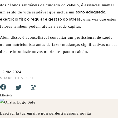
dos
hábitos saudáveis de cuidado do cabelo
, é essencial manter
um estilo de vida saudável que inclua um
sono adequado,
exercício físico regular e gestão do stress
, uma vez que estes
fatores também podem afetar a saúde capilar.
Além disso, é aconselhável consultar um profissional de saúde
ou um nutricionista antes de fazer mudanças significativas na sua
dieta e introduzir novos nutrientes para o cabelo.
12 dic 2024
SHARE THIS POST
Lifestyle
Lasciaci la tua email e non perderti nessuna novità