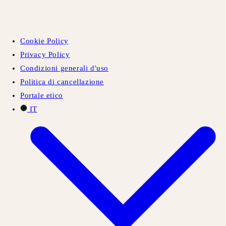
Cookie Policy
Privacy Policy
Condizioni generali d'uso
Politica di cancellazione
Portale etico
IT