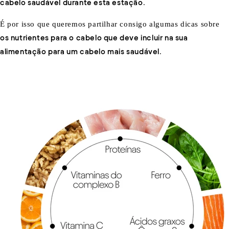
cabelo saudável durante esta estação
.
É por isso que queremos partilhar consigo algumas dicas sobre
os nutrientes para o cabelo que deve incluir na sua
alimentação para um cabelo mais saudável
.