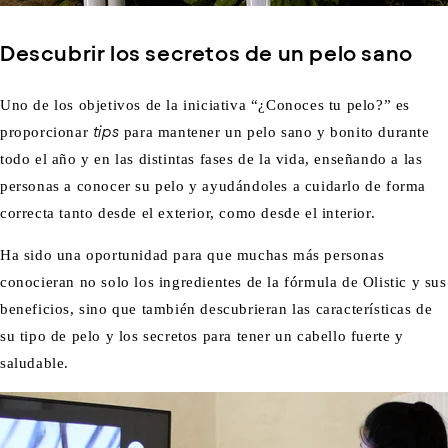
Descubrir los secretos de un pelo sano
Uno de los objetivos de la iniciativa “¿Conoces tu pelo?” es
proporcionar
tips
para mantener un pelo sano y bonito durante
todo el año y en las distintas fases de la vida, enseñando a las
personas a conocer su pelo y ayudándoles a cuidarlo de forma
correcta tanto desde el exterior, como desde el interior.
Ha sido una oportunidad para que muchas más personas
conocieran no solo los ingredientes de la fórmula de Olistic y sus
beneficios, sino que también descubrieran las características de
su tipo de pelo y los secretos para tener un cabello fuerte y
saludable.