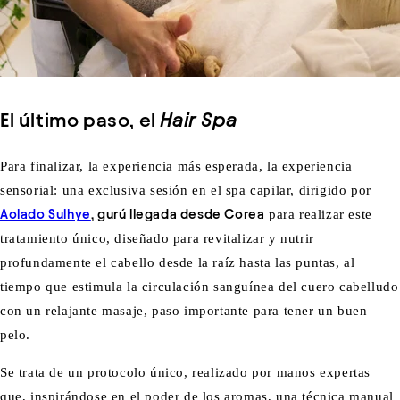
El último paso, el
Hair Spa
Para finalizar, la experiencia más esperada, la experiencia
sensorial: una exclusiva sesión en el spa capilar, dirigido por
Aolado Sulhye
, gurú llegada desde Corea
para realizar este
tratamiento único, diseñado para revitalizar y nutrir
profundamente el cabello desde la raíz hasta las puntas, al
tiempo que estimula la circulación sanguínea del cuero cabelludo
con un relajante masaje, paso importante para tener un buen
pelo.
Se trata de un protocolo único, realizado por manos expertas
que, inspirándose en el poder de los aromas, una técnica manual