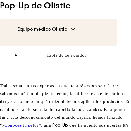
Pop-Up de Olistic
Equipo médico Olistic
Tabla de contenidos
+
Todas somos unas expertas en cuanto a
skincare
se refiere:
sabemos qué tipo de piel tenemos,
las diferencias entre rutina de
día y de noche o
en qué orden debemos aplicar los productos. En
cambio, cuando se trata del cabello la cosa cambia. Para poner
fin a este desconocimiento del mundo capilar, hemos lanzado
“¿
Conoces tu pelo
?”, una
Pop-Up
que ha abierto sus puertas
en