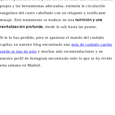
propia y las herramientas adecuadas, estimula la circulación
sanguínea del cuero cabelludo con un relajante y tonificante
masaje. Este tratamiento se traduce en una
nutrición y una
revitalización profunda
, desde la raíz hasta las puntas.
Si te lo has perdido, pero te apasiona el mundo del cuidado
capilar, en nuestro blog encontrarás una
guía de cuidado capilar
según tu tipo de pelo
y muchas más recomendaciones y en
nuestro perfil de Instagram encontrarás todo lo que se ha vivido
esta semana en Madrid.