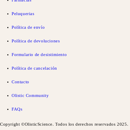
Farmacias
Peluquerias
Política de envío
Política de devoluciones
Formulario de desistimiento
Política de cancelación
Contacto
Olistic Community
FAQs
Copyright ©OlisticScience. Todos los derechos reservados 2025.