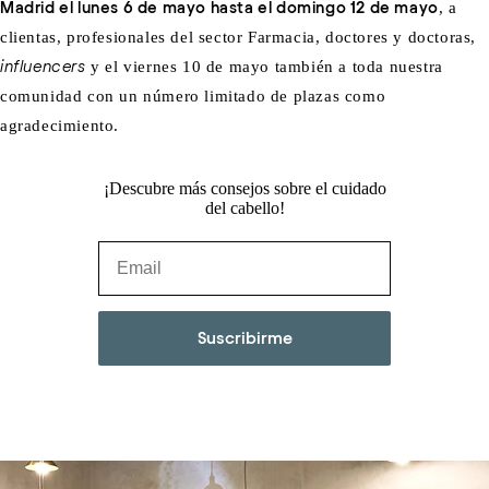
Madrid el lunes 6 de mayo hasta el domingo 12 de mayo
, a
clientas, profesionales del sector Farmacia, doctores y doctoras,
influencers
y el viernes 10 de mayo también a toda nuestra
comunidad con un número limitado de plazas como
agradecimiento.
¡Descubre más consejos sobre el cuidado
del cabello!
Suscribirme