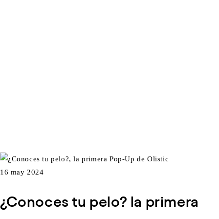
16 may 2024
¿Conoces tu pelo? la primera