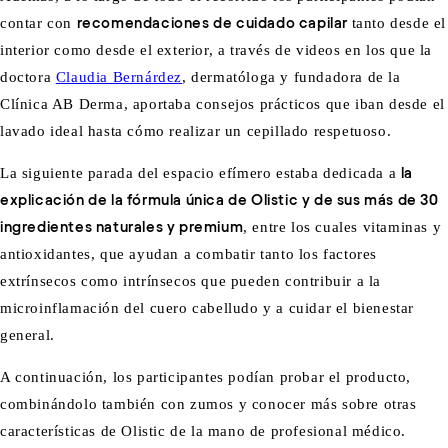
contar con
recomendaciones de cuidado capilar
tanto desde el
interior como desde el exterior, a través de videos en los que la
doctora
Claudia Bernárdez
, dermatóloga y fundadora de la
Clínica AB Derma, aportaba consejos prácticos que iban desde el
lavado ideal hasta cómo realizar un cepillado respetuoso.
La siguiente parada del espacio efímero estaba dedicada a
la
explicación de la fórmula única de Olistic y de sus más de 30
ingredientes naturales y premium
, entre los cuales vitaminas y
antioxidantes, que ayudan a combatir tanto los factores
extrínsecos como intrínsecos que pueden contribuir a la
microinflamación del cuero cabelludo y a cuidar el bienestar
general.
A continuación, los participantes podían probar el producto,
combinándolo también con zumos y conocer más sobre otras
características de Olistic de la mano de profesional médico.