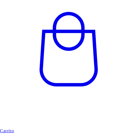
Carrito