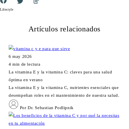
Lifestyle
Artículos relacionados
6 may 2026
4 min de lectura
La vitamina E y la vitamina C: claves para una salud
óptima en verano
La vitamina E y la vitamina C, nutrientes esenciales que
desempeñan roles en el mantenimiento de nuestra salud.
Por Dr. Sebastian Podlipnik