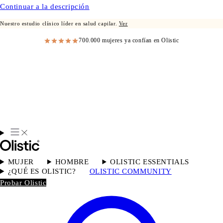
Continuar a la descripción
Nuestro estudio clínico líder en salud capilar.
Ver
700.000 mujeres ya confían en Olistic
MUJER
HOMBRE
OLISTIC ESSENTIALS
¿QUÉ ES OLISTIC?
OLISTIC COMMUNITY
Probar Olistic