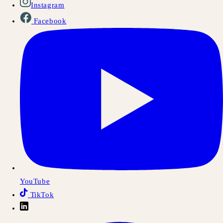
Instagram
Facebook
YouTube
TikTok