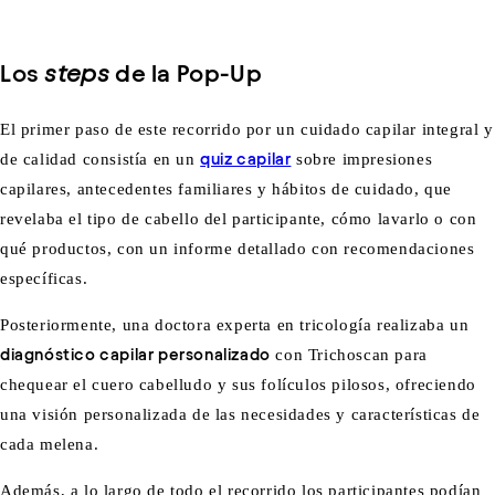
Los
steps
de la Pop-Up
El primer paso de este recorrido por un cuidado capilar integral y
de calidad consistía en un
quiz capilar
sobre impresiones
capilares, antecedentes familiares y hábitos de cuidado, que
revelaba el tipo de cabello del participante, cómo lavarlo o con
qué productos, con un informe detallado con recomendaciones
específicas.
Posteriormente, una doctora experta en tricología realizaba un
diagnóstico capilar personalizado
con Trichoscan para
chequear el cuero cabelludo y sus folículos pilosos, ofreciendo
una visión personalizada de las necesidades y características de
cada melena.
Además, a lo largo de todo el recorrido los participantes podían