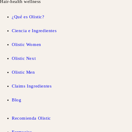
Hair-health wellness
¿Qué es Olistic?
Ciencia e Ingredientes
Olistic Women
Olistic Next
Olistic Men
Claims Ingredientes
Blog
Recomienda Olistic