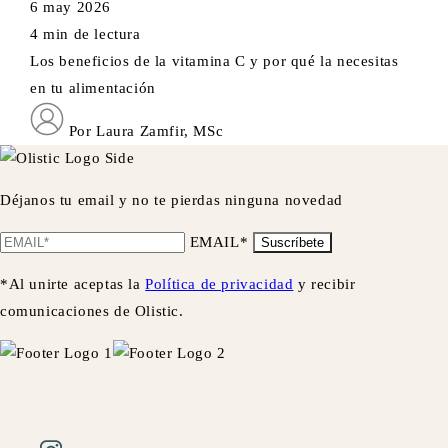
6 may 2026
4 min de lectura
Los beneficios de la vitamina C y por qué la necesitas
en tu alimentación
Por Laura Zamfir, MSc
Déjanos tu email y no te pierdas ninguna novedad
EMAIL*
Suscríbete
*Al unirte aceptas la
Política de privacidad
y recibir
comunicaciones de Olistic.