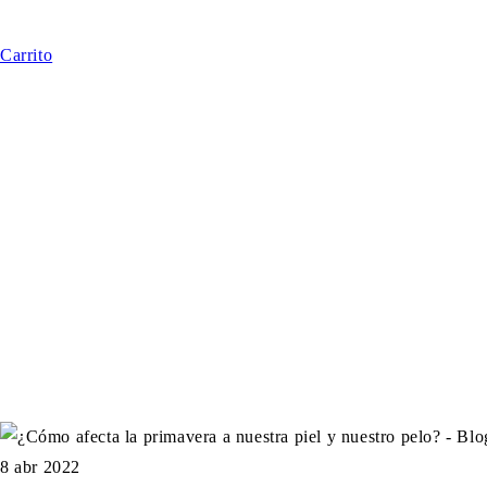
Carrito
8 abr 2022