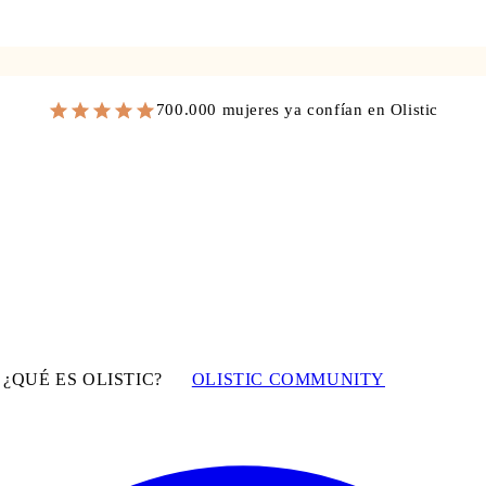
700.000 mujeres ya confían en Olistic
¿QUÉ ES OLISTIC?
OLISTIC COMMUNITY