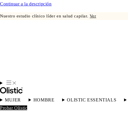
Continuar a la descripción
Nuestro estudio clínico líder en salud capilar.
Ver
MUJER
HOMBRE
OLISTIC ESSENTIALS
Probar Olistic