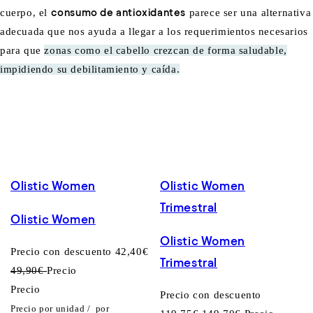
cuerpo, el
consumo de antioxidantes
parece ser una alternativa
adecuada que nos ayuda a llegar a los requerimientos necesarios
para que
zonas como el cabello crezcan de forma saludable,
impidiendo su debilitamiento y caída.
Olistic Women
Olistic Women
Trimestral
Olistic Women
Olistic Women
Precio con descuento
42,40€
Trimestral
49,90€
Precio
Precio
Precio con descuento
Precio por unidad
/
por