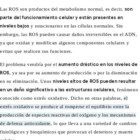
Las ROS son productos del metabolismo normal, es decir,
son
parte del funcionamiento celular y están presentes en
niveles bajos
y estacionarios en las células normales. Sin
embargo, las ROS pueden causar daños irreversibles en el ADN,
ya que oxidan y modifican algunos componentes celulares y
evitan que realicen sus funciones.
El problema vendría por el
aumento drástico en los niveles de
ROS
, ya sea por su aumento de producción o por la disminución
en su eliminación. Unos
niveles altos de ROS pueden resultar
en un daño significativo a las estructuras celulares
, fenómeno
conocido como estrés oxidativo. Dicho en otras palabras,
el
estrés oxidativo se produce al romperse el equilibrio entre la
producción de especies reactivas del oxígeno y los mecanismos
de defensa antioxidante
, lo que lleva a una variedad de cambios
fisiológicos y bioquímicos que provocan el deterioro y muerte