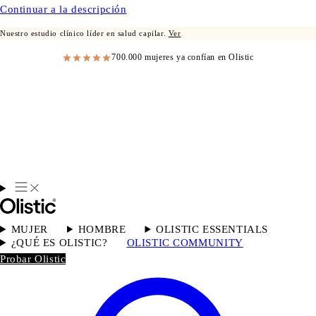
Continuar a la descripción
Nuestro estudio clínico líder en salud capilar.
Ver
700.000 mujeres ya confían en Olistic
MUJER
HOMBRE
OLISTIC ESSENTIALS
¿QUÉ ES OLISTIC?
OLISTIC COMMUNITY
Probar Olistic