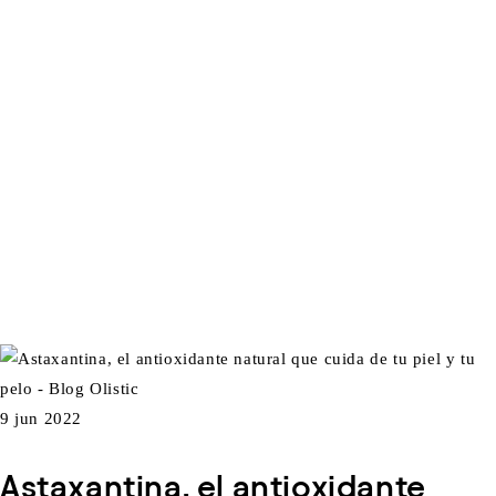
9 jun 2022
Astaxantina, el antioxidante