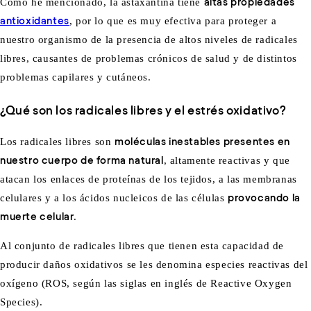
Como he mencionado, la astaxantina tiene
altas propiedades
antioxidantes
, por lo que es muy efectiva para proteger a
nuestro organismo de la presencia de altos niveles de radicales
libres, causantes de problemas crónicos de salud y de distintos
problemas capilares y cutáneos.
¿Qué son los radicales libres y el estrés oxidativo?
Los radicales libres son
moléculas inestables presentes en
nuestro cuerpo de forma natural
, altamente reactivas y que
atacan los enlaces de proteínas de los tejidos, a las membranas
celulares y a los ácidos nucleicos de las células
provocando la
muerte celular
.
Al conjunto de radicales libres que tienen esta capacidad de
producir daños oxidativos se les denomina especies reactivas del
oxígeno (ROS, según las siglas en inglés de Reactive Oxygen
Species).