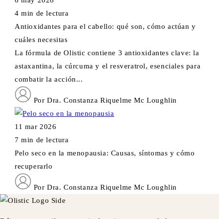
4 min de lectura
Antioxidantes para el cabello: qué son, cómo actúan y
cuáles necesitas
La fórmula de Olistic contiene 3 antioxidantes clave: la
astaxantina, la cúrcuma y el resveratrol, esenciales para
combatir la acción...
Por Dra. Constanza Riquelme Mc Loughlin
11 mar 2026
7 min de lectura
Pelo seco en la menopausia: Causas, síntomas y cómo
recuperarlo
Por Dra. Constanza Riquelme Mc Loughlin