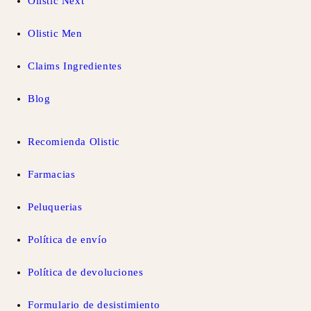
Olistic Next
Olistic Men
Claims Ingredientes
Blog
Recomienda Olistic
Farmacias
Peluquerias
Política de envío
Política de devoluciones
Formulario de desistimiento