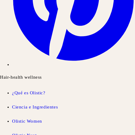
Hair-health wellness
¿Qué es Olistic?
Ciencia e Ingredientes
Olistic Women