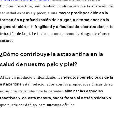
función protectora, sino también contribuyendo a la aparición de
sequedad excesiva y picor, a una
mayor predisposición en la
formación o profundización de arrugas, a alteraciones en la
pigmentación, a la fragilidad y dificultad de cicatrización
, a la
irritación de la piel e incluso a un aumento de riesgo de cáncer
cutáneo.
¿Cómo contribuye la astaxantina en la
salud de nuestro pelo y piel?
Al ser un producto antioxidante, los
efectos beneficiosos de la
astaxantina
están relacionados con las propiedades únicas de su
estructura molecular que le permiten
eliminar las especies
reactivas y, de esta manera, hacer frente al estrés oxidativo
que puede ser dañino para nuestras células.