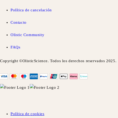
Política de cancelación
Contacto
Olistic Community
FAQs
Copyright ©OlisticScience. Todos los derechos reservados 2025.
Política de cookies