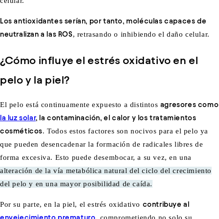
celular.
Los antioxidantes serían, por tanto, moléculas capaces de
neutralizan a las ROS
, retrasando o inhibiendo el daño celular.
¿Cómo influye el estrés oxidativo en el
pelo y la piel?
El pelo está continuamente expuesto a distintos
agresores como
la luz solar
, la contaminación, el calor y los tratamientos
cosméticos
. Todos estos factores son nocivos para el pelo ya
que pueden desencadenar la formación de radicales libres de
forma excesiva. Esto puede desembocar, a su vez, en una
alteración de la vía metabólica natural del ciclo del crecimiento
del pelo y en una mayor posibilidad de caída.
Por su parte, en la piel, el estrés oxidativo
contribuye al
envejecimiento prematuro
, comprometiendo no solo su