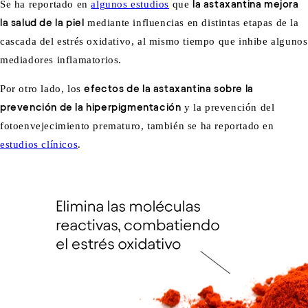
Se ha reportado en
algunos estudios
que
la astaxantina mejora
la salud de la piel
mediante influencias en distintas etapas de la
cascada del estrés oxidativo, al mismo tiempo que inhibe algunos
mediadores inflamatorios.
Por otro lado, los
efectos de la astaxantina sobre la
prevención de la hiperpigmentación
y la prevención del
fotoenvejecimiento prematuro, también se ha reportado en
estudios clínicos
.