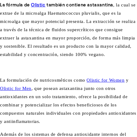
La fórmula de
Olistic
también contiene astaxantina
, la cual se
extrae de la microalga Haematococcus pluvialis, que es la
microalga que mayor potencial presenta. La extracción se realiza
a través de la técnica de fluidos supercríticos que consigue
extraer la astaxantina en mayor proporción, de forma más limpia
y sostenible. El resultado es un producto con la mayor calidad,
estabilidad y concentración, siendo 100% vegano.
La formulación de nutricosméticos como
Olistic for Women
y
Olistic for Men
, que posean astaxantina junto con otros
antioxidantes en un solo tratamiento, ofrece la posibilidad de
combinar y potencializar los efectos beneficiosos de los
compuestos naturales individuales con propiedades antioxidantes
y antiinflamatorias.
Además de los sistemas de defensa antioxidante internos del