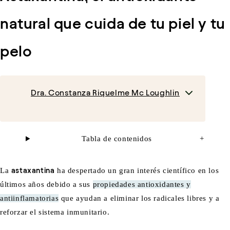
natural que cuida de tu piel y tu
pelo
Dra. Constanza Riquelme Mc Loughlin
Tabla de contenidos
+
La
astaxantina
ha despertado un gran interés científico en los
últimos años debido a sus
propiedades antioxidantes y
antiinflamatorias
que ayudan a eliminar los radicales libres y a
reforzar el sistema inmunitario.