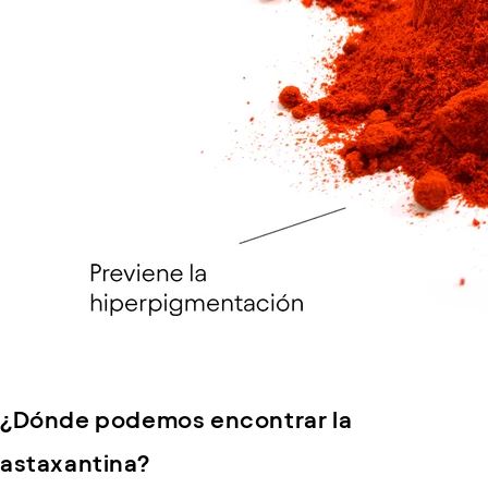
¿Dónde podemos encontrar la
astaxantina?