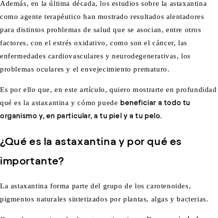
Además, en la última década, los estudios sobre la astaxantina
como agente terapéutico han mostrado resultados alentadores
para distintos problemas de salud que se asocian, entre otros
factores, con el estrés oxidativo, como son el cáncer, las
enfermedades cardiovasculares y neurodegenerativas, los
problemas oculares y el envejecimiento prematuro.
Es por ello que, en este artículo, quiero mostrarte en profundidad
qué es la astaxantina y cómo puede
beneficiar a todo tu
organismo y, en particular, a tu piel y a tu pelo
.
¿Qué es la astaxantina y por qué es
importante?
La astaxantina forma parte del grupo de los carotenoides,
pigmentos naturales sintetizados por plantas, algas y bacterias.