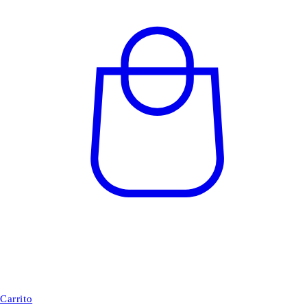
Carrito