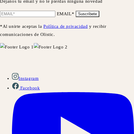
Déjanos tu email y no te pierdas ninguna novedad
EMAIL*
Suscríbete
*Al unirte aceptas la
Política de privacidad
y recibir
comunicaciones de Olistic.
Instagram
Facebook