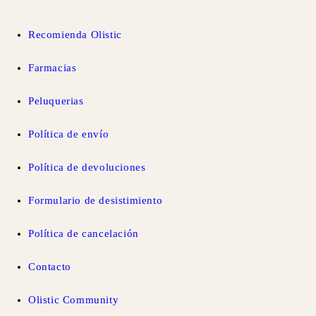
Recomienda Olistic
Farmacias
Peluquerias
Política de envío
Política de devoluciones
Formulario de desistimiento
Política de cancelación
Contacto
Olistic Community