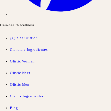
Hair-health wellness
¿Qué es Olistic?
Ciencia e Ingredientes
Olistic Women
Olistic Next
Olistic Men
Claims Ingredientes
Blog