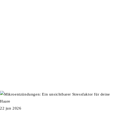
22 jun 2026