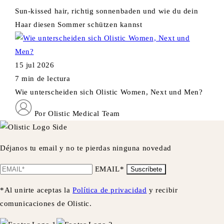
Sun-kissed hair, richtig sonnenbaden und wie du dein
Haar diesen Sommer schützen kannst
15 jul 2026
7 min de lectura
Wie unterscheiden sich Olistic Women, Next und Men?
Por Olistic Medical Team
Déjanos tu email y no te pierdas ninguna novedad
EMAIL*
Suscríbete
*Al unirte aceptas la
Política de privacidad
y recibir
comunicaciones de Olistic.