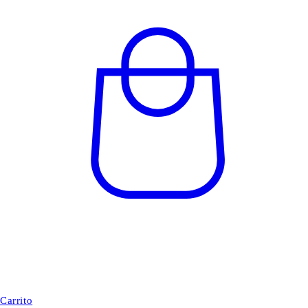
Carrito