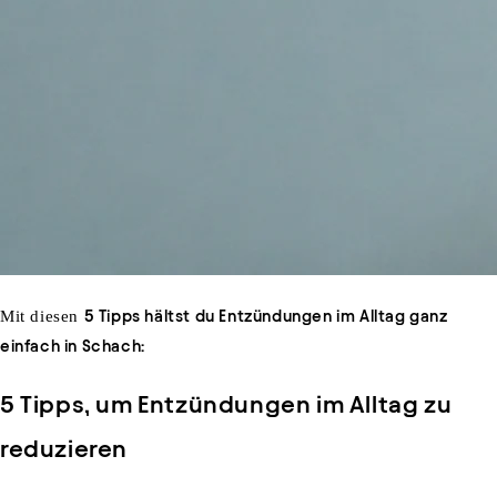
Mit diesen
5 Tipps hältst du Entzündungen im Alltag ganz
einfach in Schach:
5 Tipps, um
Entzündungen
im
Alltag
zu
reduzieren