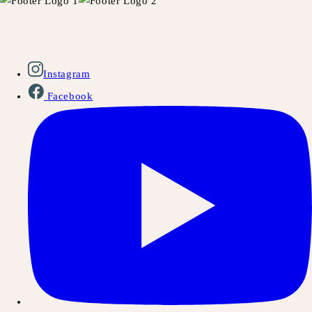
Instagram
Facebook