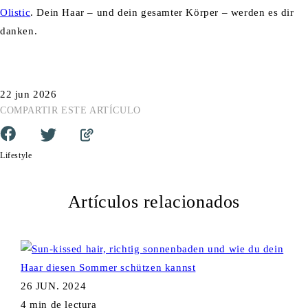
Olistic
. Dein Haar – und dein gesamter Körper – werden es dir
danken.
22 jun 2026
COMPARTIR ESTE ARTÍCULO
Lifestyle
Artículos relacionados
26 JUN. 2024
4 min de lectura