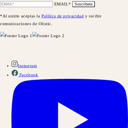
EMAIL*
Suscríbete
*Al unirte aceptas la
Política de privacidad
y recibir
comunicaciones de Olistic.
Instagram
Facebook