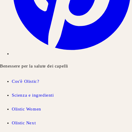
Benessere per la salute dei capelli
Cos'è Olistic?
Scienza e ingredienti
Olistic Women
Olistic Next