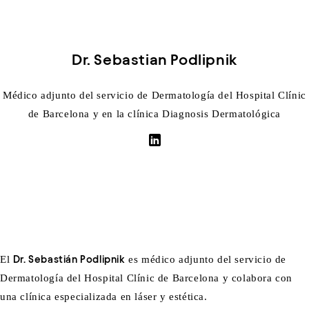
Dr. Sebastian Podlipnik
Médico adjunto del servicio de Dermatología del Hospital Clínic
de Barcelona y en la clínica Diagnosis Dermatológica
El
Dr. Sebastián Podlipnik
es médico adjunto del servicio de
Dermatología del Hospital Clínic de Barcelona y colabora con
una clínica especializada en láser y estética.