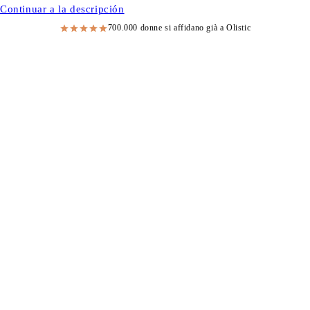
Continuar a la descripción
700.000 donne si affidano già a Olistic