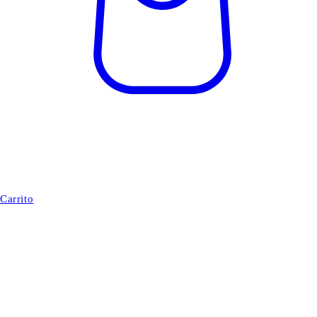
Carrito