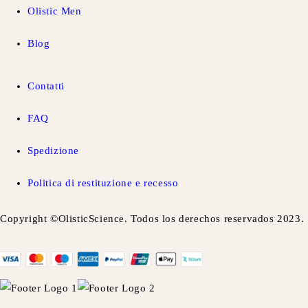
Olistic Men
Blog
Contatti
FAQ
Spedizione
Politica di restituzione e recesso
Copyright ©OlisticScience. Todos los derechos reservados 2023.