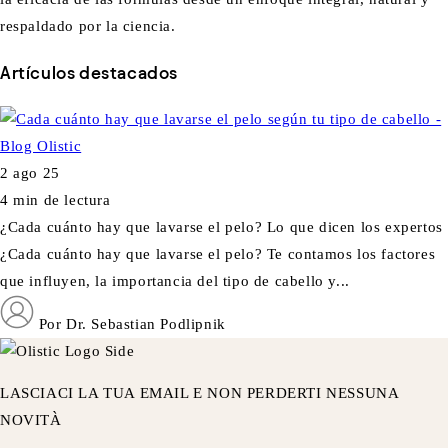
respaldado por la ciencia.
Artículos destacados
2 ago 25
4 min de lectura
¿Cada cuánto hay que lavarse el pelo? Lo que dicen los expertos
¿Cada cuánto hay que lavarse el pelo? Te contamos los factores
que influyen, la importancia del tipo de cabello y...
Por Dr. Sebastian Podlipnik
LASCIACI LA TUA EMAIL E NON PERDERTI NESSUNA
NOVITÀ