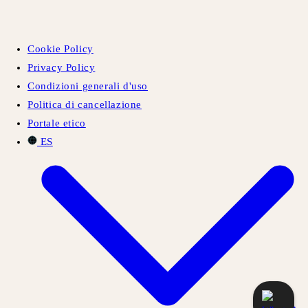
Cookie Policy
Privacy Policy
Condizioni generali d'uso
Politica di cancellazione
Portale etico
ES