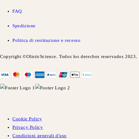
FAQ
Spedizione
Politica di restituzione e recesso
Copyright ©OlisticScience. Todos los derechos reservados 2023.
Cookie Policy
Privacy Policy
Condizioni generali d'uso