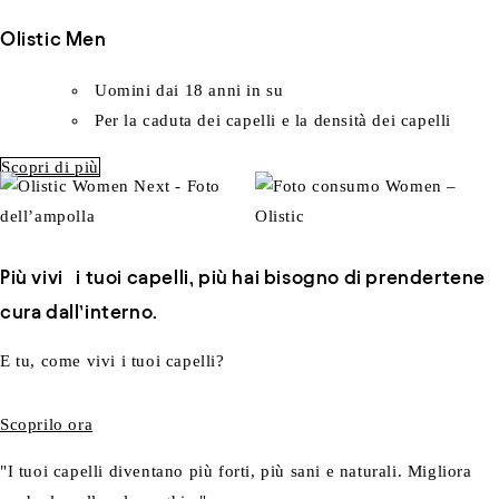
Olistic Men
Uomini dai 18 anni in su
Per la caduta dei capelli e la densità dei capelli
Scopri di più
Più vivi i tuoi capelli, più hai bisogno di prendertene
cura dall’interno.
E tu, come vivi i tuoi capelli?
Scoprilo ora
"I tuoi capelli diventano più forti, più sani e naturali. Migliora