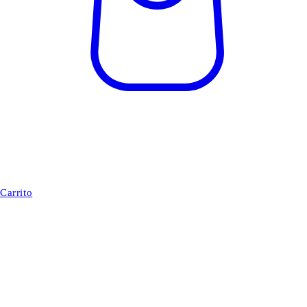
Carrito