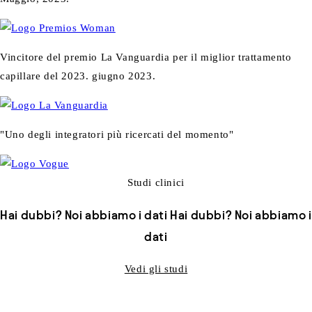
Vincitore del premio La Vanguardia per il miglior trattamento
capillare del 2023. giugno 2023.
"Uno degli integratori più ricercati del momento"
Studi clinici
Hai dubbi? Noi abbiamo i dati
Hai dubbi? Noi abbiamo i
dati
Vedi gli studi
L-INTEGRATORE CHE RIGENERA I TUOI CAPELLI