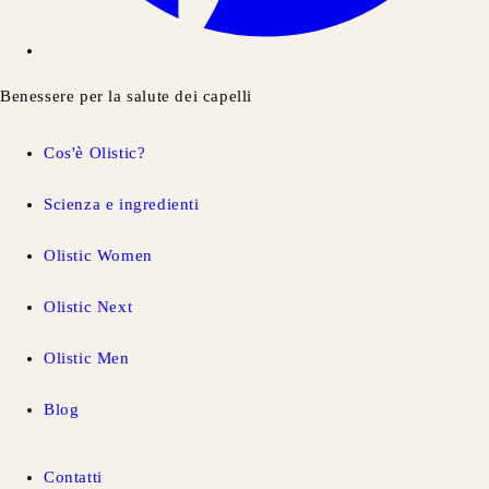
Benessere per la salute dei capelli
Cos'è Olistic?
Scienza e ingredienti
Olistic Women
Olistic Next
Olistic Men
Blog
Contatti