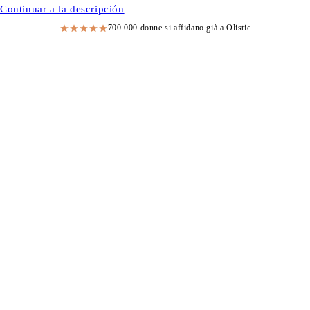
Continuar a la descripción
700.000 donne si affidano già a Olistic