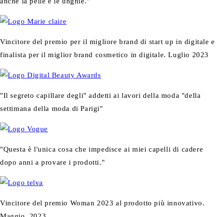
anche la pelle e le unghie."
Vincitore del premio per il migliore brand di start up in digitale e
finalista per il miglior brand cosmetico in digitale. Luglio 2023
"Il segreto capillare degli" addetti ai lavori della moda "della
settimana della moda di Parigi"
"Questa è l'unica cosa che impedisce ai miei capelli di cadere
dopo anni a provare i prodotti."
Vincitore del premio Woman 2023 al prodotto più innovativo.
Maggio, 2023.