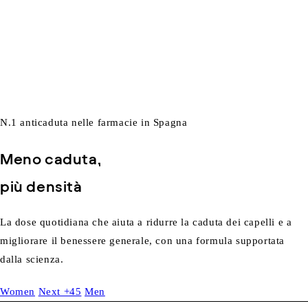
N.1
anticaduta nelle farmacie in Spagna
Meno caduta,
più densità
La dose quotidiana che aiuta a ridurre la caduta dei capelli e a
migliorare il benessere generale, con una formula supportata
dalla scienza.
Women
Next +45
Men