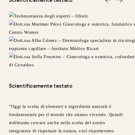
Scientificamente testato
"Oggi la scelta di elementi e ingredienti naturali è
fondamentale per il mondo che stiamo vivendo. Quindi
dobbiamo cercare anche nella scelta del nostro
integratore di rispettare la natura, così rispetteremo