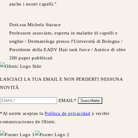
anche i nostri capelli."
Dott.ssa Michela Starace
Professore associato, esperta in malattie di capelli e
unghie / Dermatologa presso l'Università di Bologna /
Presidente della EADV Hair task force / Autrice di oltre
200 paper pubblicati
LASCIACI LA TUA EMAIL E NON PERDERTI NESSUNA
NOVITÀ
EMAIL*
Suscríbete
*Al unirte aceptas la
Política de privacidad
y recibir
comunicaciones de Olistic.