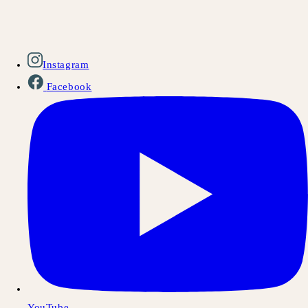
Instagram
Facebook
YouTube