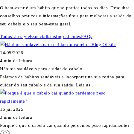
O bem-estar é um hábito que se pratica todos os dias. Descubra
conselhos práticos e informações úteis para melhorar a saúde do
seu cabelo e o seu bem-estar geral.
Todos
Lifestyle
Especialistas
Ingredientes
FAQs
14/05/2026
4 min de leitura
Hábitos saudáveis para cuidar do cabelo
Falamos de hábitos saudáveis a incorporar na sua rotina para
cuidar do seu cabelo e da sua saúde. Leia as...
16 jul 2025
3 min de leitura
Porque é que o cabelo cai quando perdemos peso rapidamente?