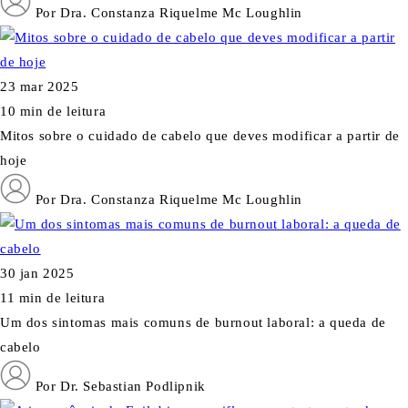
Por Dra. Constanza Riquelme Mc Loughlin
23 mar 2025
10 min de leitura
Mitos sobre o cuidado de cabelo que deves modificar a partir de
hoje
Por Dra. Constanza Riquelme Mc Loughlin
30 jan 2025
11 min de leitura
Um dos sintomas mais comuns de burnout laboral: a queda de
cabelo
Por Dr. Sebastian Podlipnik