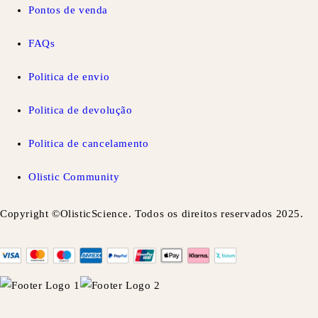
Pontos de venda
FAQs
Politica de envio
Politica de devolução
Politica de cancelamento
Olistic Community
Copyright ©OlisticScience. Todos os direitos reservados 2025.