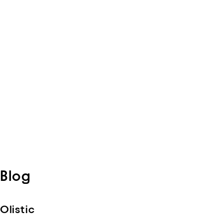
Blog
Olistic