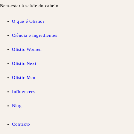
Bem-estar à saúde do cabelo
O que é Olistic?
Ciência e ingredientes
Olistic Women
Olistic Next
Olistic Men
Influencers
Blog
Contacto