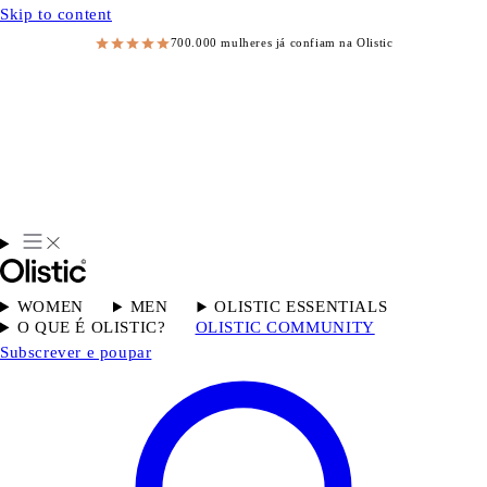
Skip to content
700.000 mulheres já confiam na Olistic
WOMEN
MEN
OLISTIC ESSENTIALS
O QUE É OLISTIC?
OLISTIC COMMUNITY
Subscrever e poupar