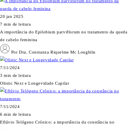
20 jan 2025
7 min de leitura
A importância do Epilobium parviflorum no tratamento da queda
de cabelo feminina
Por Dra. Constanza Riquelme Mc Loughlin
7/11/2024
3 min de leitura
Olistic Next e Longevidade Capilar
7/11/2024
6 min de leitura
Eflúvio Telógeno Crónico: a importância da constância no