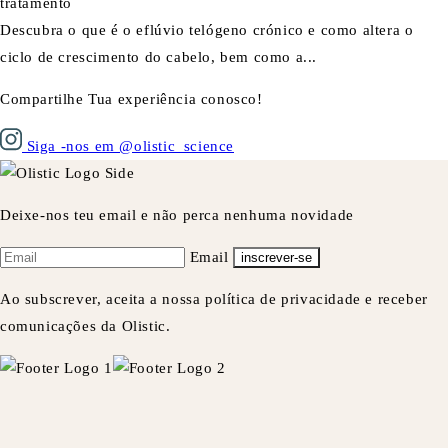
tratamento
Descubra o que é o eflúvio telógeno crónico e como altera o
ciclo de crescimento do cabelo, bem como a...
Compartilhe Tua experiência conosco!
Siga -nos em @olistic_science
Deixe-nos teu email e não perca nenhuma novidade
Email
inscrever-se
Ao subscrever, aceita a nossa política de privacidade e receber
comunicações da Olistic.