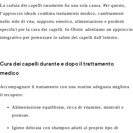
La caduta dei capelli raramente ha una sola causa. Per questo,
l’approccio ideale combina trattamento medico, cambiamenti
nello stile di vita, supporto emotivo, alimentazione e prodotti
specifici per la cura dei capelli. In Olistic adottiamo un approccio
integrativo per potenziare la salute dei capelli dall’interno.
Cura dei capelli durante e dopo il trattamento
medico
Accompagnare il trattamento con una routine adeguata migliora
il recupero:
Alimentazione equilibrata, ricca di vitamine, minerali e
proteine.
Igiene delicata con shampoo adatti al proprio tipo di