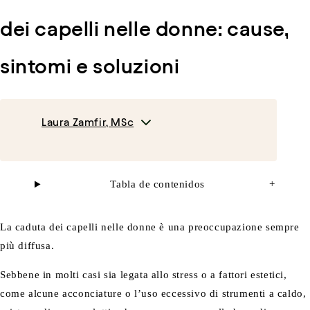
dei capelli nelle donne: cause,
sintomi e soluzioni
Laura Zamfir, MSc
Tabla de contenidos
+
La caduta dei capelli nelle donne è una preoccupazione sempre
più diffusa.
Sebbene in molti casi sia legata allo stress o a fattori estetici,
come alcune acconciature o l’uso eccessivo di strumenti a caldo,