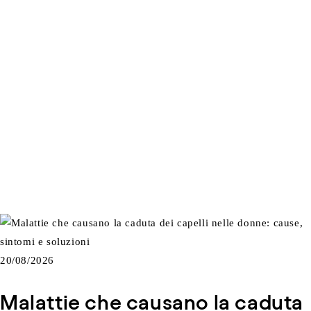
20/08/2026
Malattie che causano la caduta