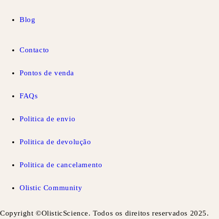
Blog
Contacto
Pontos de venda
FAQs
Politica de envio
Politica de devolução
Politica de cancelamento
Olistic Community
Copyright ©OlisticScience. Todos os direitos reservados 2025.