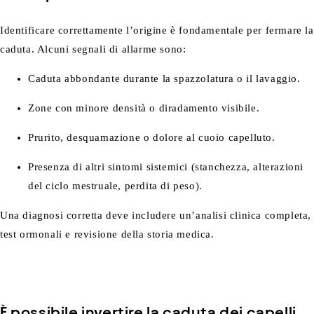
Identificare correttamente l’origine è fondamentale per fermare la
caduta. Alcuni segnali di allarme sono:
Caduta abbondante durante la spazzolatura o il lavaggio.
Zone con minore densità o diradamento visibile.
Prurito, desquamazione o dolore al cuoio capelluto.
Presenza di altri sintomi sistemici (stanchezza, alterazioni
del ciclo mestruale, perdita di peso).
Una diagnosi corretta deve includere un’analisi clinica completa,
test ormonali e revisione della storia medica.
È possibile invertire la caduta dei capelli