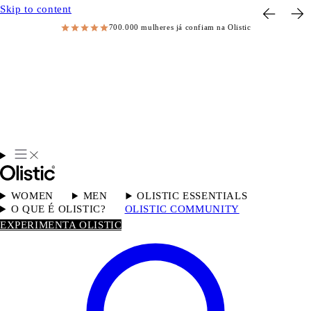
Skip to content
700.000 mulheres já confiam na Olistic
WOMEN
MEN
OLISTIC ESSENTIALS
O QUE É OLISTIC?
OLISTIC COMMUNITY
EXPERIMENTA OLISTIC