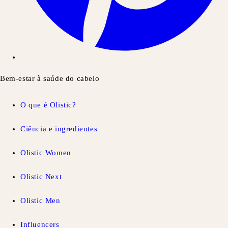
Bem-estar à saúde do cabelo
O que é Olistic?
Ciência e ingredientes
Olistic Women
Olistic Next
Olistic Men
Influencers