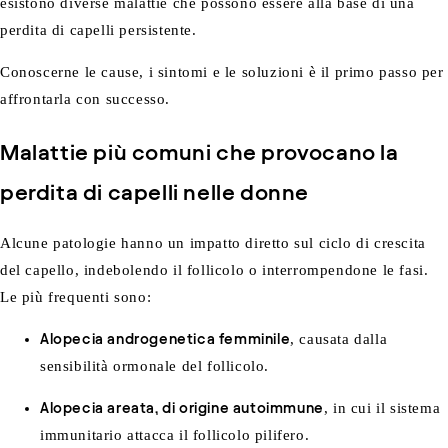
esistono diverse malattie che possono essere alla base di una
perdita di capelli persistente.
Conoscerne le cause, i sintomi e le soluzioni è il primo passo per
affrontarla con successo.
Malattie più comuni che provocano la
perdita di capelli nelle donne
Alcune patologie hanno un impatto diretto sul ciclo di crescita
del capello, indebolendo il follicolo o interrompendone le fasi.
Le più frequenti sono:
Alopecia androgenetica femminile
, causata dalla
sensibilità ormonale del follicolo.
Alopecia areata
, di origine autoimmune
, in cui il sistema
immunitario attacca il follicolo pilifero.