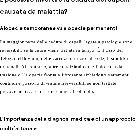
causata da malattia?
Alopecie temporanee vs alopecie permanenti
La maggior parte delle cadute di capelli legate a patologie sono
reversibili, se la causa viene trattata in tempo. È il caso del
Telogen effluvium, delle carenze nutrizionali o degli squilibri
ormonali. Al contrario, altre condizioni come l’alopecia da
trazione o l’alopecia frontale fibrosante richiedono trattamenti
continui e possono diventare irreversibili se non trattate
precocemente, a causa del danno al follicolo.
L’importanza della diagnosi medica e di un approccio
multifattoriale