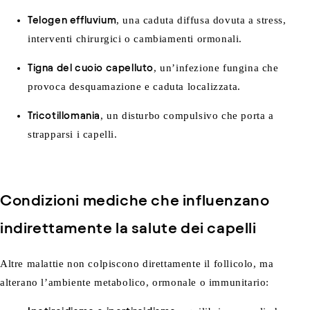
Telogen effluvium
, una caduta diffusa dovuta a stress,
interventi chirurgici o cambiamenti ormonali.
Tigna del cuoio capelluto
, un’infezione fungina che
provoca desquamazione e caduta localizzata.
Tricotillomania
, un disturbo compulsivo che porta a
strapparsi i capelli.
Condizioni mediche che influenzano
indirettamente la salute dei capelli
Altre malattie non colpiscono direttamente il follicolo, ma
alterano l’ambiente metabolico, ormonale o immunitario: