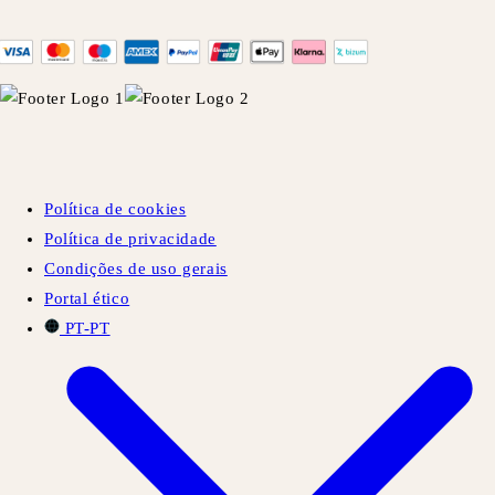
Política de cookies
Política de privacidade
Condições de uso gerais
Portal ético
PT-PT