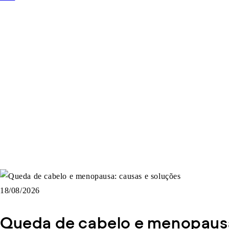
18/08/2026
Queda de cabelo e menopausa