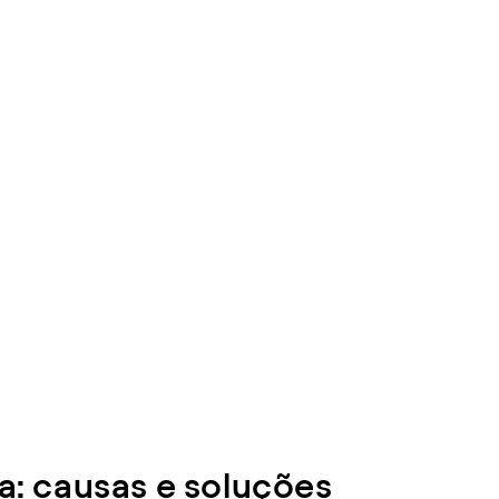
: causas e soluções