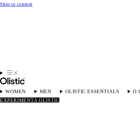
Skip to content
WOMEN
MEN
OLISTIC ESSENTIALS
O 
EXPERIMENTA OLISTIC