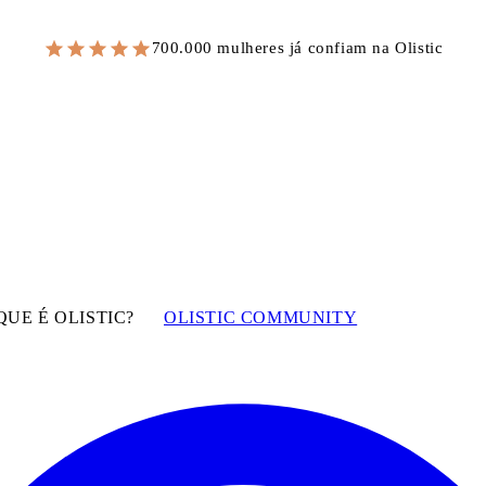
700.000 mulheres já confiam na Olistic
QUE É OLISTIC?
OLISTIC COMMUNITY