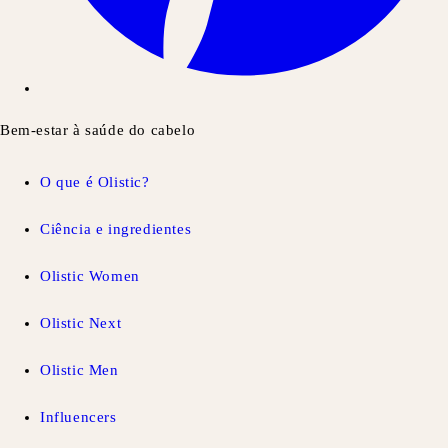
Bem-estar à saúde do cabelo
O que é Olistic?
Ciência e ingredientes
Olistic Women
Olistic Next
Olistic Men
Influencers