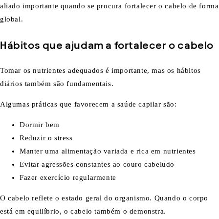
aliado importante quando se procura fortalecer o cabelo de forma
global.
Hábitos que ajudam a fortalecer o cabelo
Tomar os nutrientes adequados é importante, mas os hábitos
diários também são fundamentais.
Algumas práticas que favorecem a saúde capilar são:
Dormir bem
Reduzir o stress
Manter uma alimentação variada e rica em nutrientes
Evitar agressões constantes ao couro cabeludo
Fazer exercício regularmente
O cabelo reflete o estado geral do organismo. Quando o corpo
está em equilíbrio, o cabelo também o demonstra.