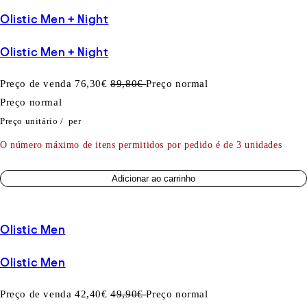
Olistic Men + Night
Olistic Men + Night
Preço de venda
76,30€
89,80€
Preço normal
Preço normal
Preço unitário
/
per
O número máximo de itens permitidos por pedido é de 3 unidades
Adicionar ao carrinho
Olistic Men
Olistic Men
Preço de venda
42,40€
49,90€
Preço normal