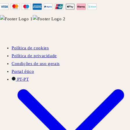
Política de cookies
Política de privacidade
Condições de uso gerais
Portal ético
PT-PT