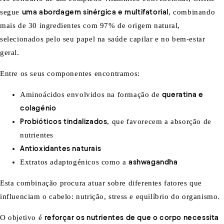
segue
uma abordagem sinérgica e multifatorial
, combinando
mais de 30 ingredientes com 97% de origem natural,
selecionados pelo seu papel na saúde capilar e no bem-estar
geral.
Entre os seus componentes encontramos:
Aminoácidos envolvidos na formação de
queratina e
colagénio
Probióticos tindalizados
, que favorecem a absorção de
nutrientes
Antioxidantes naturais
Extratos adaptogénicos como a
ashwagandha
Esta combinação procura atuar sobre diferentes fatores que
influenciam o cabelo: nutrição, stress e equilíbrio do organismo.
O objetivo é
reforçar os nutrientes de que o corpo necessita