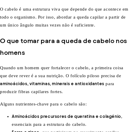
O cabelo é uma estrutura viva que depende do que acontece em
todo o organismo. Por isso, abordar a queda capilar a partir de
um único ângulo muitas vezes não é suficiente.
O que tomar para a queda de cabelo nos
homens
Quando um homem quer fortalecer o cabelo, a primeira coisa
que deve rever é a sua nutrição. O folículo piloso precisa de
aminoácidos, vitaminas, minerais e antioxidantes
para
produzir fibras capilares fortes.
Alguns nutrientes-chave para o cabelo são:
Aminoácidos precursores de queratina e colagénio
,
essenciais para a estrutura do cabelo.