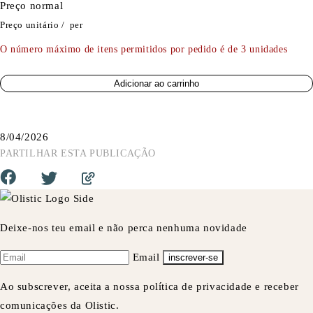
Preço normal
Preço unitário
/
per
O número máximo de itens permitidos por pedido é de 3 unidades
Adicionar ao carrinho
8/04/2026
PARTILHAR ESTA PUBLICAÇÃO
Deixe-nos teu email e não perca nenhuma novidade
Email
inscrever-se
Ao subscrever, aceita a nossa política de privacidade e receber
comunicações da Olistic.