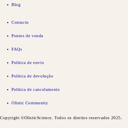
Blog
Contacto
Pontos de venda
FAQs
Politica de envio
Politica de devolução
Politica de cancelamento
Olistic Community
Copyright ©OlisticScience. Todos os direitos reservados 2025.