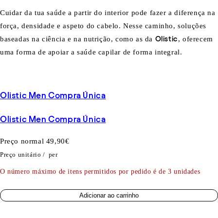
Cuidar da tua saúde a partir do interior pode fazer a diferença na
força, densidade e aspeto do cabelo. Nesse caminho, soluções
baseadas na ciência e na nutrição, como as da
Olistic
, oferecem
uma forma de apoiar a saúde capilar de forma integral.
Olistic Men Compra Única
Olistic Men Compra Única
Preço normal
49,90€
Preço unitário
/
per
O número máximo de itens permitidos por pedido é de 3 unidades
Adicionar ao carrinho