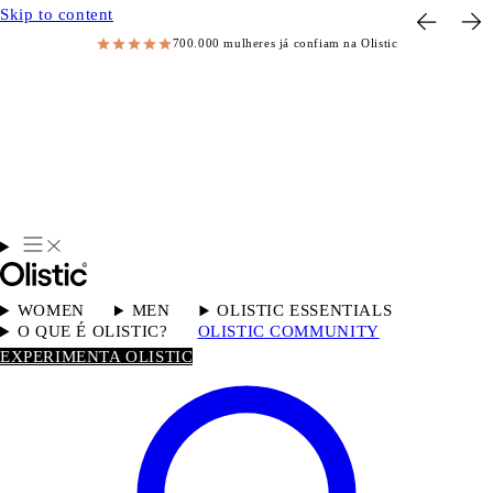
Skip to content
700.000 mulheres já confiam na Olistic
WOMEN
MEN
OLISTIC ESSENTIALS
O QUE É OLISTIC?
OLISTIC COMMUNITY
EXPERIMENTA OLISTIC