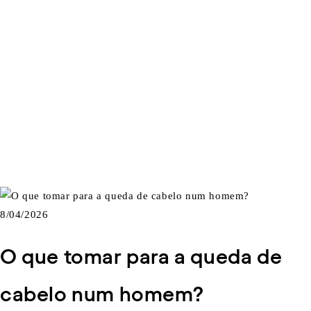
8/04/2026
O que tomar para a queda de
cabelo num homem?