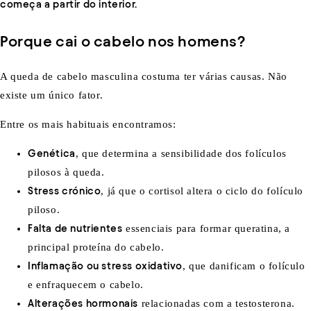
começa a partir do interior.
Porque cai o cabelo nos homens?
A queda de cabelo masculina costuma ter várias causas. Não
existe um único fator.
Entre os mais habituais encontramos:
Genética
, que determina a sensibilidade dos folículos
pilosos à queda.
Stress crónico
, já que o cortisol altera o ciclo do folículo
piloso.
Falta de nutrientes
essenciais para formar queratina, a
principal proteína do cabelo.
Inflamação ou stress oxidativo
, que danificam o folículo
e enfraquecem o cabelo.
Alterações hormonais
relacionadas com a testosterona.