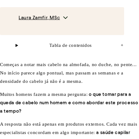
Laura Zamfir, MSc
Tabla de contenidos
+
Começas a notar mais cabelo na almofada, no duche, no pente...
No início parece algo pontual, mas passam as semanas e a
densidade do cabelo já não é a mesma.
Muitos homens fazem a mesma pergunta:
o que tomar para a
queda de cabelo num homem e como abordar este processo
a tempo?
A resposta não está apenas em produtos externos. Cada vez mais
especialistas concordam em algo importante:
a saúde capilar