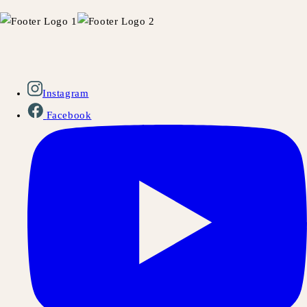
Instagram
Facebook