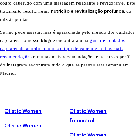
couro cabeludo com uma massagem relaxante e revigorante. Este
tratamento resulta numa
nutrição e revitalização profunda,
da
raiz às pontas.
Se não pode assistir, mas é apaixonada pelo mundo dos cuidados
capilares, no nosso blogue encontrará uma
guia de cuidados
capilares de acordo com o seu tipo de cabelo e muitas mais
recomendações
e muitas mais recomendações e no nosso perfil
do Instagram encontrará tudo o que se passou esta semana em
Madrid.
Olistic Women
Olistic Women
Trimestral
Olistic Women
Olistic Women