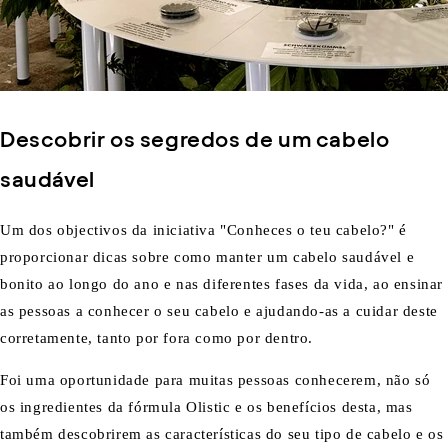
Descobrir os segredos de um cabelo
saudável
Um dos objectivos da iniciativa "Conheces o teu cabelo?" é
proporcionar dicas sobre como manter um cabelo saudável e
bonito ao longo do ano e nas diferentes fases da vida, ao ensinar
as pessoas a conhecer o seu cabelo e ajudando-as a cuidar deste
corretamente, tanto por fora como por dentro.
Foi uma oportunidade para muitas pessoas conhecerem, não só
os ingredientes da fórmula Olistic e os benefícios desta, mas
também descobrirem as características do seu tipo de cabelo e os