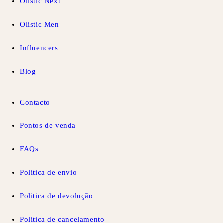
Olistic Next
Olistic Men
Influencers
Blog
Contacto
Pontos de venda
FAQs
Politica de envio
Politica de devolução
Politica de cancelamento