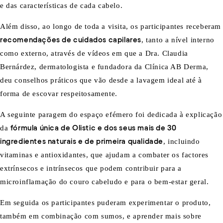
e das características de cada cabelo.
Além disso, ao longo de toda a visita, os participantes receberam
recomendações de cuidados capilares
, tanto a nível interno
como externo, através de vídeos em que a Dra. Claudia
Bernárdez, dermatologista e fundadora da Clínica AB Derma,
deu conselhos práticos que vão desde a lavagem ideal até à
forma de escovar respeitosamente.
A seguinte paragem do espaço efémero foi dedicada à explicação
da
fórmula única de Olistic e dos seus mais de 30
ingredientes naturais e de primeira qualidade
, incluindo
vitaminas e antioxidantes, que ajudam a combater os factores
extrínsecos e intrínsecos que podem contribuir para a
microinflamação do couro cabeludo e para o bem-estar geral.
Em seguida os participantes puderam experimentar o produto,
também em combinação com sumos, e aprender mais sobre