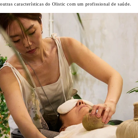
outras características do Olistic com um profissional de saúde.