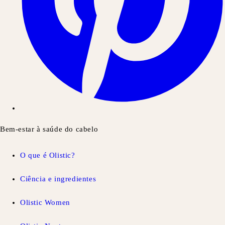
Bem-estar à saúde do cabelo
O que é Olistic?
Ciência e ingredientes
Olistic Women