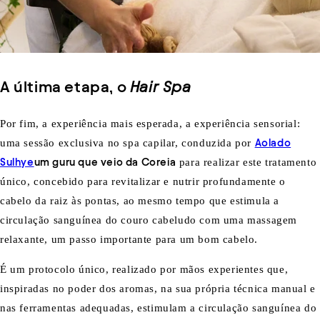
A última etapa, o
Hair Spa
Por fim, a experiência mais esperada, a experiência sensorial:
uma sessão exclusiva no spa capilar, conduzida por
Aolado
Sulhye
um guru que veio da Coreia
para realizar este tratamento
único, concebido para revitalizar e nutrir profundamente o
cabelo da raiz às pontas, ao mesmo tempo que estimula a
circulação sanguínea do couro cabeludo com uma massagem
relaxante, um passo importante para um bom cabelo.
É um protocolo único, realizado por mãos experientes que,
inspiradas no poder dos aromas, na sua própria técnica manual e
nas ferramentas adequadas, estimulam a circulação sanguínea do