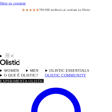
Skip to content
700.000 mulheres já confiam na Olistic
WOMEN
MEN
OLISTIC ESSENTIALS
O QUE É OLISTIC?
OLISTIC COMMUNITY
EXPERIMENTA OLISTIC