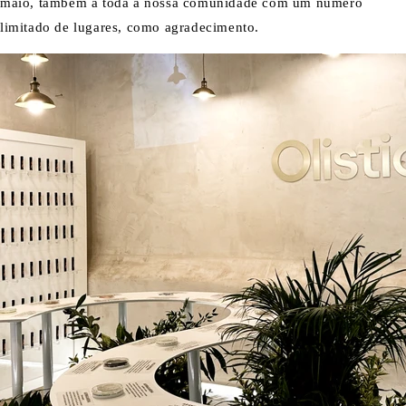
maio, também a toda a nossa comunidade com um número
limitado de lugares, como agradecimento.