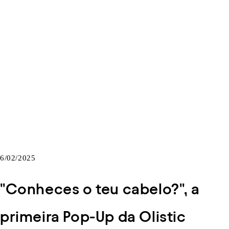
6/02/2025
"Conheces o teu cabelo?", a
primeira Pop-Up da Olistic