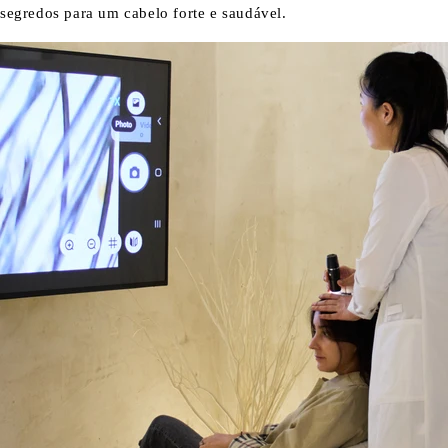
segredos para um cabelo forte e saudável.