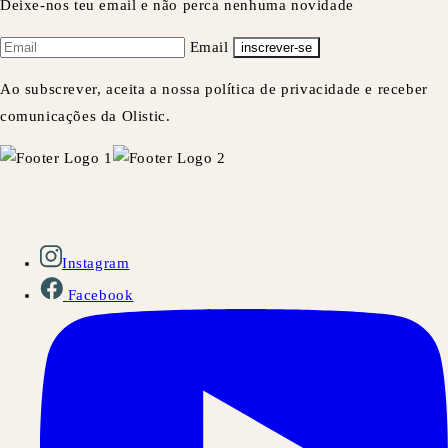
Deixe-nos teu email e não perca nenhuma novidade
Email
inscrever-se
Ao subscrever, aceita a nossa política de privacidade e receber
comunicações da Olistic.
Instagram
Facebook