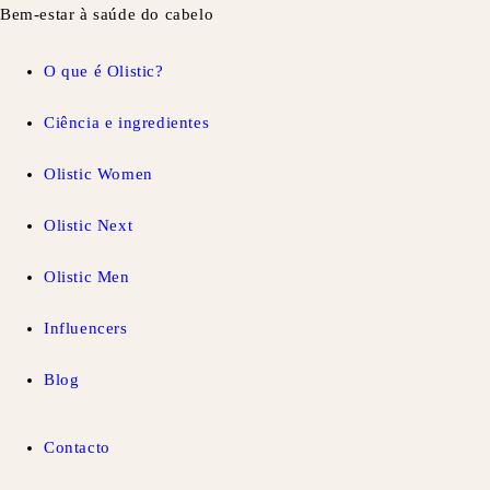
Bem-estar à saúde do cabelo
O que é Olistic?
Ciência e ingredientes
Olistic Women
Olistic Next
Olistic Men
Influencers
Blog
Contacto