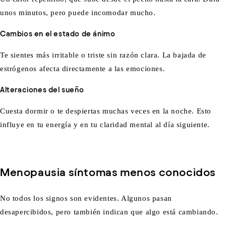
unos minutos, pero puede incomodar mucho.
Cambios en el estado de ánimo
Te sientes más irritable o triste sin razón clara. La bajada de
estrógenos afecta directamente a las emociones.
Alteraciones del sueño
Cuesta dormir o te despiertas muchas veces en la noche. Esto
influye en tu energía y en tu claridad mental al día siguiente.
Menopausia síntomas menos conocidos
No todos los signos son evidentes. Algunos pasan
desapercibidos, pero también indican que algo está cambiando.