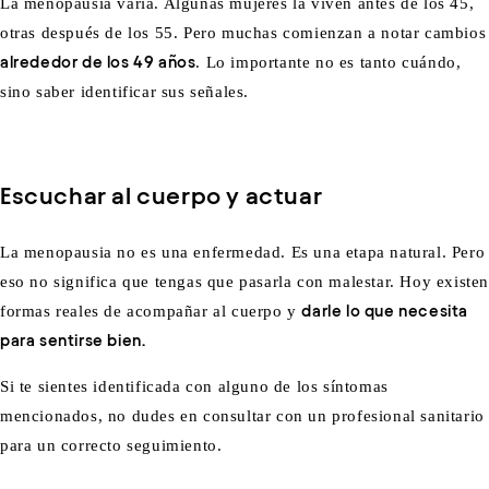
La
menopausia varía
. Algunas mujeres la viven antes de los 45,
otras después de los 55. Pero muchas comienzan a notar cambios
alrededor de los 49 años
. Lo importante no es tanto cuándo,
sino saber identificar sus señales.
Escuchar al cuerpo y actuar
La menopausia no es una enfermedad. Es una etapa natural. Pero
eso no significa que tengas que pasarla con malestar. Hoy existe
formas reales de acompañar al cuerpo y
darle lo que necesita
para sentirse bien.
Si te sientes identificada con alguno de los síntomas
mencionados, no dudes en consultar con un profesional sanitario
para un correcto seguimiento.