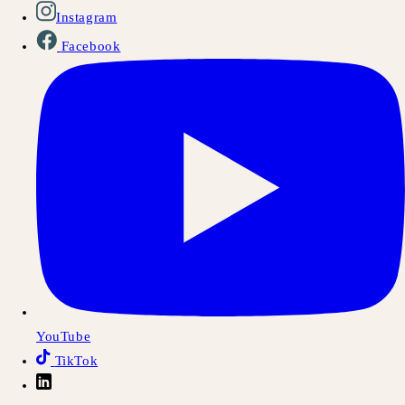
Instagram
Facebook
YouTube
TikTok