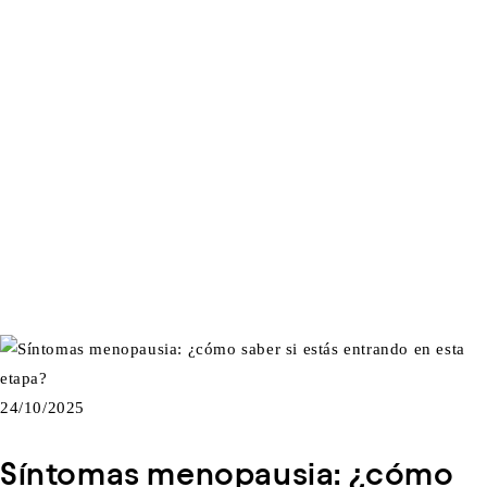
24/10/2025
Síntomas menopausia: ¿cómo