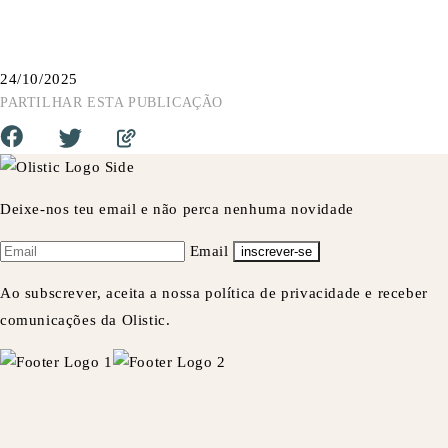
24/10/2025
PARTILHAR ESTA PUBLICAÇÃO
Deixe-nos teu email e não perca nenhuma novidade
Email
inscrever-se
Ao subscrever, aceita a nossa política de privacidade e receber
comunicações da Olistic.