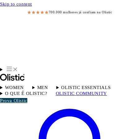
Skip to content
700.000 mulheres já confiam na Olistic
WOMEN
MEN
OLISTIC ESSENTIALS
O QUE É OLISTIC?
OLISTIC COMMUNITY
Prova Olistic