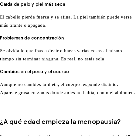
Caída de pelo y piel más seca
El cabello pierde fuerza y se afina. La piel también puede verse
más tirante o apagada.
Problemas de concentración
Se olvida lo que ibas a decir o haces varias cosas al mismo
tiempo sin terminar ninguna. Es real, no estás sola.
Cambios en el peso y el cuerpo
Aunque no cambies tu dieta, el cuerpo responde distinto.
Aparece grasa en zonas donde antes no había, como el abdomen.
¿A qué edad empieza la menopausia?