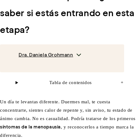
saber si estás entrando en esta
etapa?
Dra. Daniela Grohmann
Tabla de contenidos
+
Un día te levantas diferente. Duermes mal, te cuesta
concentrarte, sientes calor de repente y, sin aviso, tu estado de
ánimo cambia. No es casualidad. Podría tratarse de los primeros
síntomas de la menopausia
, y reconocerlos a tiempo marca la
diferencia.