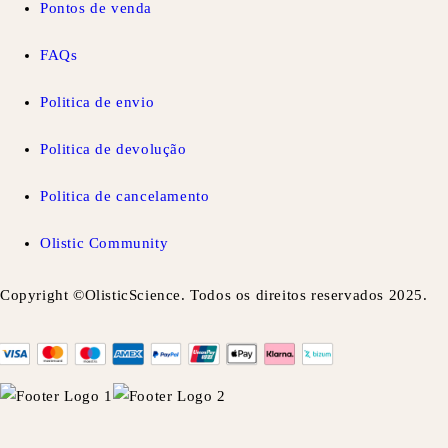
Pontos de venda
FAQs
Politica de envio
Politica de devolução
Politica de cancelamento
Olistic Community
Copyright ©OlisticScience. Todos os direitos reservados 2025.