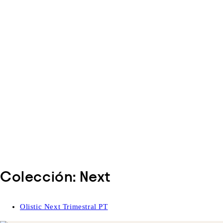
Colección:
Next
Olistic Next Trimestral PT