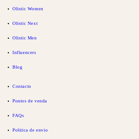
Olistic Women
Olistic Next
Olistic Men
Influencers
Blog
Contacto
Pontos de venda
FAQs
Politica de envio