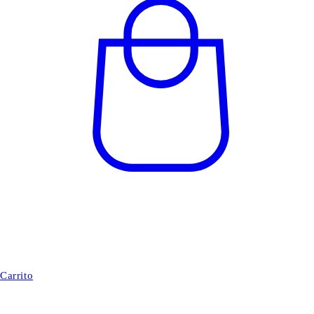
Carrito