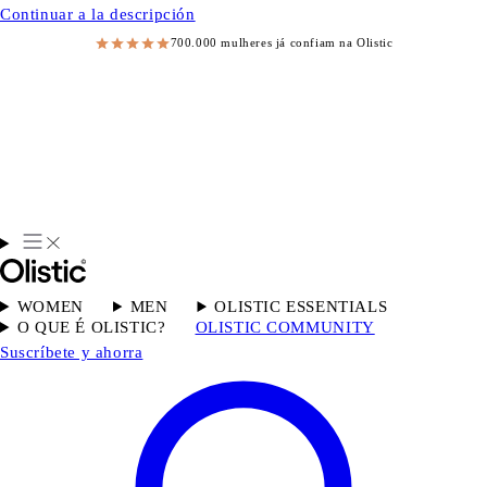
Continuar a la descripción
700.000 mulheres já confiam na Olistic
WOMEN
MEN
OLISTIC ESSENTIALS
O QUE É OLISTIC?
OLISTIC COMMUNITY
Suscríbete y ahorra