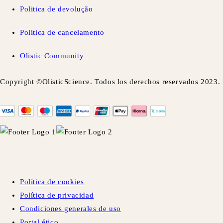
Politica de devolução
Politica de cancelamento
Olistic Community
Copyright ©OlisticScience. Todos los derechos reservados 2023.
Política de cookies
Política de privacidad
Condiciones generales de uso
Portal ético