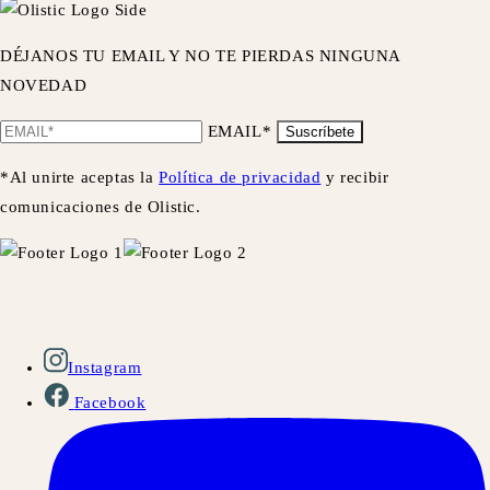
DÉJANOS TU EMAIL Y NO TE PIERDAS NINGUNA
NOVEDAD
EMAIL*
Suscríbete
*Al unirte aceptas la
Política de privacidad
y recibir
comunicaciones de Olistic.
Instagram
Facebook