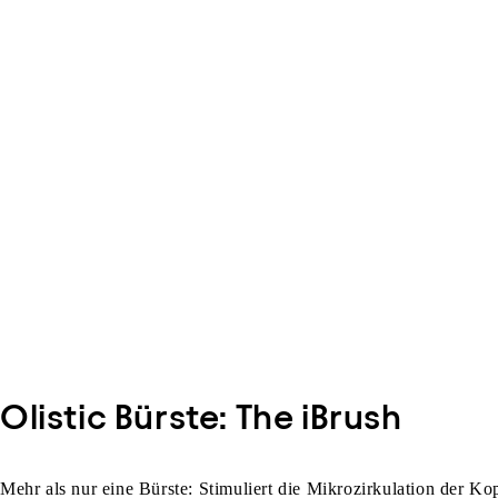
Olistic Bürste: The iBrush
Mehr als nur eine Bürste: Stimuliert die Mikrozirkulation der K