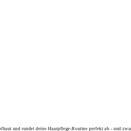
opfhaut und rundet deine Haarpflege-Routine perfekt ab - und zwa