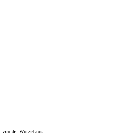
r von der Wurzel aus.