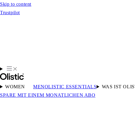
Skip to content
Trustpilot
WOMEN
MEN
OLISTIC ESSENTIALS
WAS IST OLIS
SPARE MIT EINEM MONATLICHEN ABO