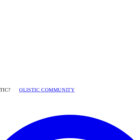
TIC?
OLISTIC COMMUNITY