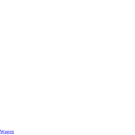
Wagen