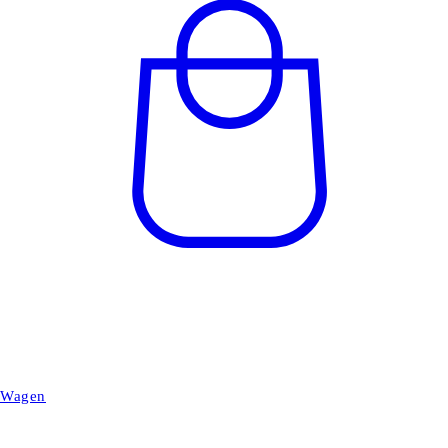
Wagen