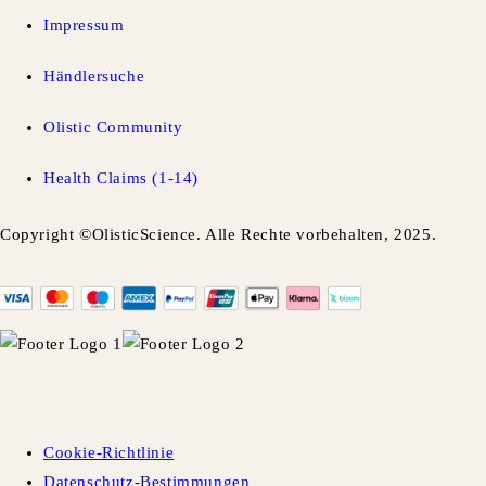
Impressum
Händlersuche
Olistic Community
Health Claims (1-14)
Copyright ©OlisticScience. Alle Rechte vorbehalten, 2025.
Cookie-Richtlinie
Datenschutz-Bestimmungen