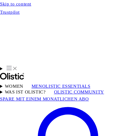
Skip to content
Trustpilot
WOMEN
MEN
OLISTIC ESSENTIALS
WAS IST OLISTIC?
OLISTIC COMMUNITY
SPARE MIT EINEM MONATLICHEN ABO