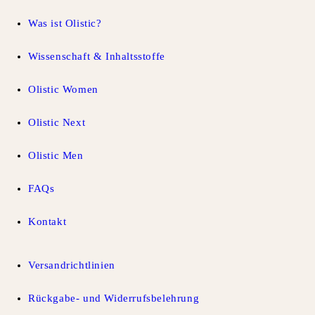
Was ist Olistic?
Wissenschaft & Inhaltsstoffe
Olistic Women
Olistic Next
Olistic Men
FAQs
Kontakt
Versandrichtlinien
Rückgabe- und Widerrufsbelehrung