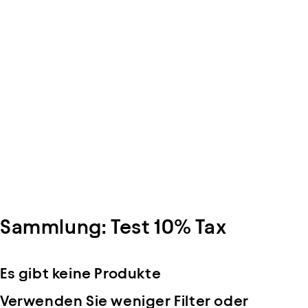
Sammlung:
Test 10% Tax
Es gibt keine Produkte
Verwenden Sie weniger Filter oder