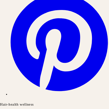
Hair-health wellness