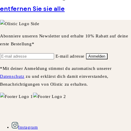
entfernen Sie sie alle
Abonniere unseren Newsletter und erhalte 10% Rabatt auf deine
erste Bestellung*
E-mail adresse
Anmelden
*Mit deiner Anmeldung stimmst du automatisch unserer
Datenschutz
zu und erklärst dich damit einverstanden,
Benachrichtigungen von Olistic zu erhalten.
Instagram