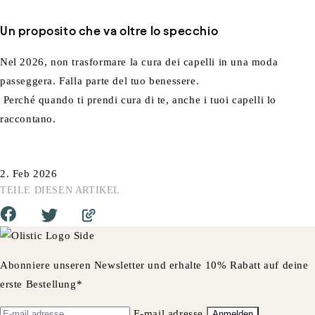
Un proposito che va oltre lo specchio
Nel 2026, non trasformare la cura dei capelli in una moda
passeggera. Falla parte del tuo benessere.
Perché quando ti prendi cura di te, anche i tuoi capelli lo
raccontano.
2. Feb 2026
TEILE DIESEN ARTIKEL
Abonniere unseren Newsletter und erhalte 10% Rabatt auf deine
erste Bestellung*
E-mail adresse
Anmelden