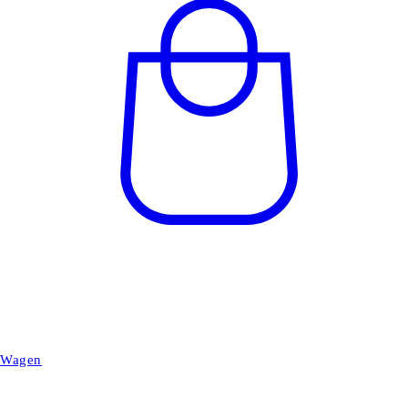
Wagen