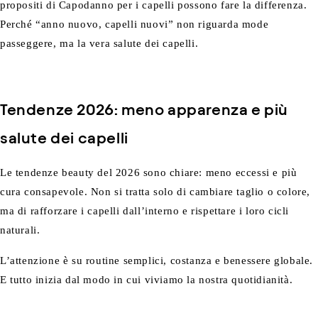
propositi di Capodanno per i capelli possono fare la differenza.
Perché “anno nuovo, capelli nuovi” non riguarda mode
passeggere, ma la vera salute dei capelli.
Tendenze 2026: meno apparenza e più
salute dei capelli
Le tendenze beauty del 2026 sono chiare: meno eccessi e più
cura consapevole. Non si tratta solo di cambiare taglio o colore,
ma di rafforzare i capelli dall’interno e rispettare i loro cicli
naturali.
L’attenzione è su routine semplici, costanza e benessere globale.
E tutto inizia dal modo in cui viviamo la nostra quotidianità.