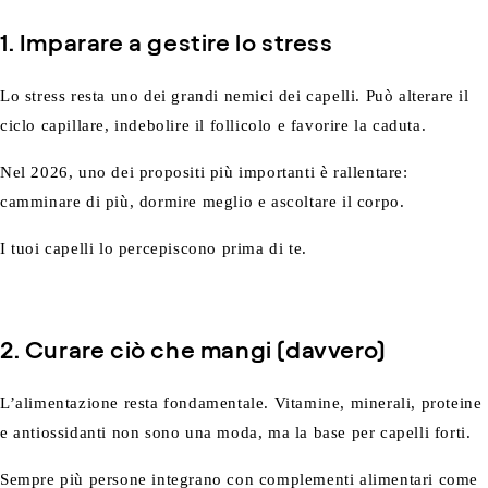
1. Imparare a gestire lo stress
Lo stress resta uno dei grandi nemici dei capelli. Può alterare il
ciclo capillare, indebolire il follicolo e favorire la caduta.
Nel 2026, uno dei propositi più importanti è rallentare:
camminare di più, dormire meglio e ascoltare il corpo.
I tuoi capelli lo percepiscono prima di te.
2. Curare ciò che mangi (davvero)
L’alimentazione resta fondamentale. Vitamine, minerali, proteine
e antiossidanti non sono una moda, ma la base per capelli forti.
Sempre più persone integrano con complementi alimentari come