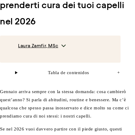
prenderti cura dei tuoi capelli
nel 2026
Laura Zamfir, MSc
Tabla de contenidos
+
Gennaio arriva sempre con la stessa domanda: cosa cambierò
quest’anno? Si parla di abitudini, routine e benessere. Ma c’è
qualcosa che spesso passa inosservato e dice molto su come ci
prendiamo cura di noi stessi: i nostri capelli.
Se nel 2026 vuoi davvero partire con il piede giusto, questi