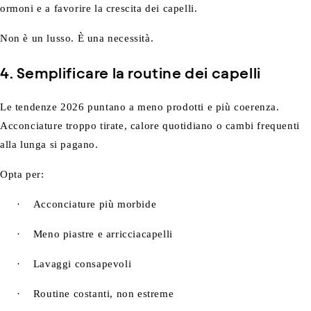
ormoni e a favorire la crescita dei capelli.
Non è un lusso. È una necessità.
4. Semplificare la routine dei capelli
Le tendenze 2026 puntano a meno prodotti e più coerenza.
Acconciature troppo tirate, calore quotidiano o cambi frequenti
alla lunga si pagano.
Opta per:
·
Acconciature più morbide
·
Meno piastre e arricciacapelli
·
Lavaggi consapevoli
·
Routine costanti, non estreme