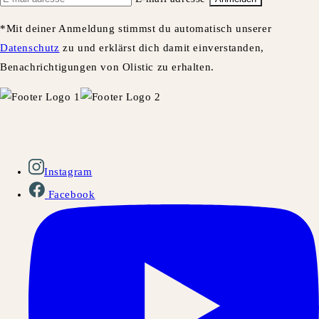
*Mit deiner Anmeldung stimmst du automatisch unserer
Datenschutz
zu und erklärst dich damit einverstanden,
Benachrichtigungen von Olistic zu erhalten.
Instagram
Facebook