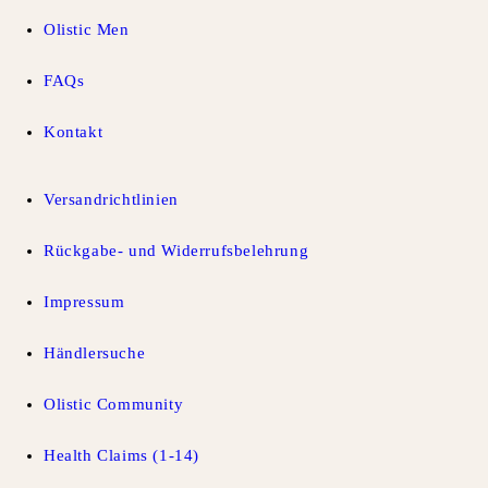
Olistic Men
FAQs
Kontakt
Versandrichtlinien
Rückgabe- und Widerrufsbelehrung
Impressum
Händlersuche
Olistic Community
Health Claims (1-14)