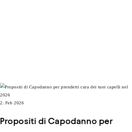
2. Feb 2026
Propositi di Capodanno per