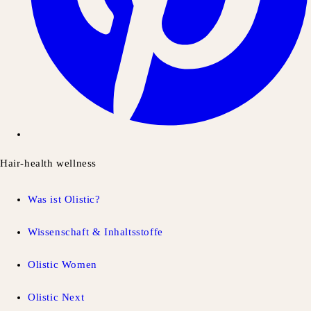
Hair-health wellness
Was ist Olistic?
Wissenschaft & Inhaltsstoffe
Olistic Women
Olistic Next