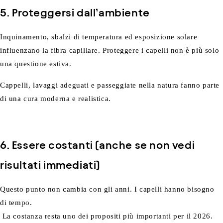
5. Proteggersi dall’ambiente
Inquinamento, sbalzi di temperatura ed esposizione solare
influenzano la fibra capillare. Proteggere i capelli non è più solo
una questione estiva.
Cappelli, lavaggi adeguati e passeggiate nella natura fanno parte
di una cura moderna e realistica.
6. Essere costanti (anche se non vedi
risultati immediati)
Questo punto non cambia con gli anni. I capelli hanno bisogno
di tempo.
La costanza resta uno dei propositi più importanti per il 2026.