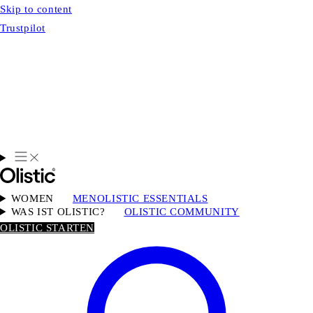
Skip to content
Trustpilot
WOMEN
MEN
OLISTIC ESSENTIALS
WAS IST OLISTIC?
OLISTIC COMMUNITY
OLISTIC STARTEN