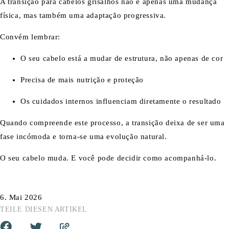
A transição para cabelos grisalhos não é apenas uma mudança
física, mas também uma adaptação progressiva.
Convém lembrar:
O seu cabelo está a mudar de estrutura, não apenas de cor
Precisa de mais nutrição e proteção
Os cuidados internos influenciam diretamente o resultado
Quando compreende este processo, a transição deixa de ser uma
fase incómoda e torna-se uma evolução natural.
O seu cabelo muda. E você pode decidir como acompanhá-lo.
6. Mai 2026
TEILE DIESEN ARTIKEL