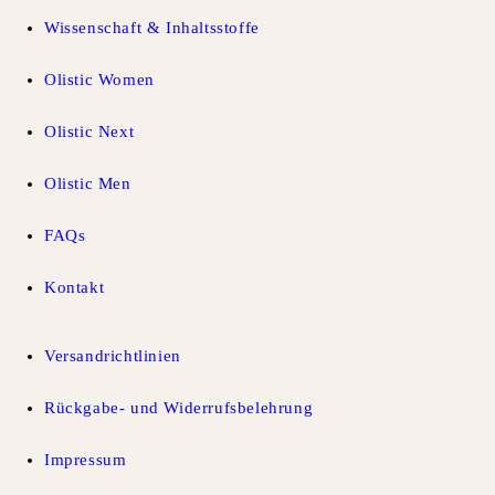
Wissenschaft & Inhaltsstoffe
Olistic Women
Olistic Next
Olistic Men
FAQs
Kontakt
Versandrichtlinien
Rückgabe- und Widerrufsbelehrung
Impressum