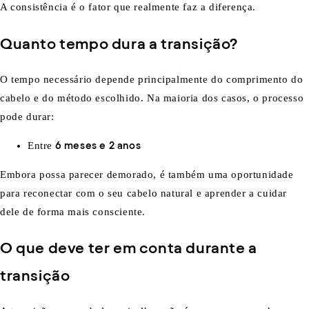
A consistência é o fator que realmente faz a diferença.
Quanto tempo dura a transição?
O tempo necessário depende principalmente do comprimento do
cabelo e do método escolhido. Na maioria dos casos, o processo
pode durar:
Entre
6 meses e 2 anos
Embora possa parecer demorado, é também uma oportunidade
para reconectar com o seu cabelo natural e aprender a cuidar
dele de forma mais consciente.
O que deve ter em conta durante a
transição