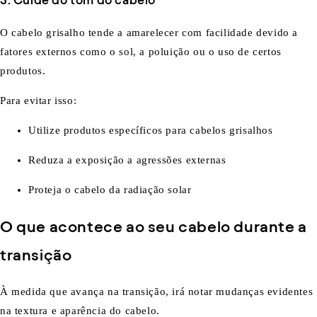
O cabelo grisalho tende a amarelecer com facilidade devido a
fatores externos como o sol, a poluição ou o uso de certos
produtos.
Para evitar isso:
Utilize produtos específicos para cabelos grisalhos
Reduza a exposição a agressões externas
Proteja o cabelo da radiação solar
O que acontece ao seu cabelo durante a
transição
À medida que avança na transição, irá notar mudanças evidentes
na textura e aparência do cabelo.