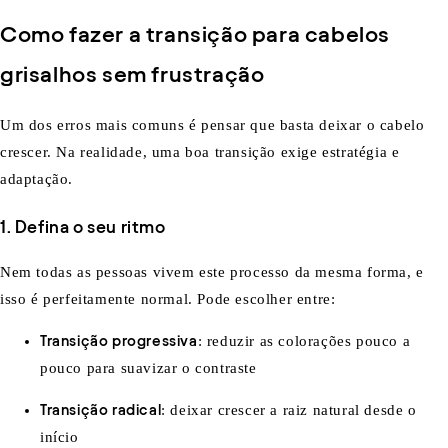
Como fazer a transição para cabelos
grisalhos sem frustração
Um dos erros mais comuns é pensar que basta deixar o cabelo
crescer. Na realidade, uma boa transição exige estratégia e
adaptação.
1. Defina o seu ritmo
Nem todas as pessoas vivem este processo da mesma forma, e
isso é perfeitamente normal. Pode escolher entre:
Transição progressiva
: reduzir as colorações pouco a
pouco para suavizar o contraste
Transição radical
: deixar crescer a raiz natural desde o
início