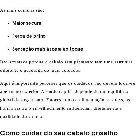
As mais comuns são:
Maior secura
Perda de brilho
Sensação mais áspera ao toque
Isto acontece porque o cabelo sem pigmento tem uma estrutura
diferente e necessita de mais cuidados.
Aqui é importante perceber que os cuidados não devem focar-se
apenas no exterior. A saúde capilar depende de um equilíbrio
global do organismo. Fatores como a alimentação, o stress, as
hormonas ou o envelhecimento influenciam diretamente a
qualidade do cabelo.
Como cuidar do seu cabelo grisalho