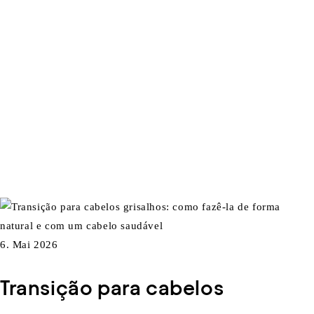
6. Mai 2026
Transição para cabelos