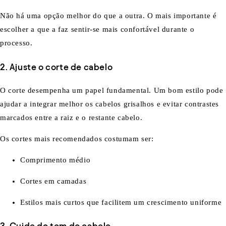
Não há uma opção melhor do que a outra. O mais importante é
escolher a que a faz sentir-se mais confortável durante o
processo.
2. Ajuste o corte de cabelo
O corte desempenha um papel fundamental. Um bom estilo pode
ajudar a integrar melhor os cabelos grisalhos e evitar contrastes
marcados entre a raiz e o restante cabelo.
Os cortes mais recomendados costumam ser:
Comprimento médio
Cortes em camadas
Estilos mais curtos que facilitem um crescimento uniforme
3. Cuide do tom do cabelo