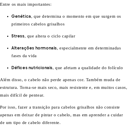
Entre os mais importantes:
Genética
, que determina o momento em que surgem os
primeiros cabelos grisalhos
Stress
, que altera o ciclo capilar
Alterações hormonais
, especialmente em determinadas
fases da vida
Défices nutricionais
, que afetam a qualidade do folículo
Além disso, o cabelo não perde apenas cor. Também muda de
estrutura. Torna-se mais seco, mais resistente e, em muitos casos,
mais difícil de pentear.
Por isso, fazer a transição para cabelos grisalhos não consiste
apenas em deixar de pintar o cabelo, mas em aprender a cuidar
de um tipo de cabelo diferente.