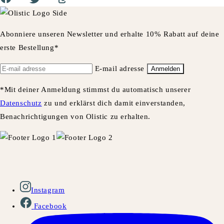
Abonniere unseren Newsletter und erhalte 10% Rabatt auf deine
erste Bestellung*
E-mail adresse
Anmelden
*Mit deiner Anmeldung stimmst du automatisch unserer
Datenschutz
zu und erklärst dich damit einverstanden,
Benachrichtigungen von Olistic zu erhalten.
Instagram
Facebook