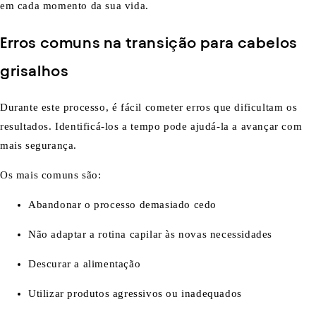
em cada momento da sua vida.
Erros comuns na transição para cabelos
grisalhos
Durante este processo, é fácil cometer erros que dificultam os
resultados. Identificá-los a tempo pode ajudá-la a avançar com
mais segurança.
Os mais comuns são:
Abandonar o processo demasiado cedo
Não adaptar a rotina capilar às novas necessidades
Descurar a alimentação
Utilizar produtos agressivos ou inadequados