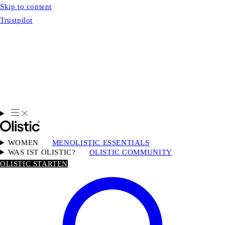
Skip to content
Trustpilot
WOMEN
MEN
OLISTIC ESSENTIALS
WAS IST OLISTIC?
OLISTIC COMMUNITY
OLISTIC STARTEN