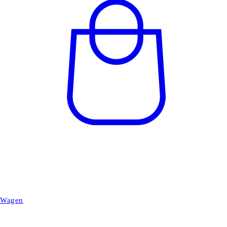
Wagen