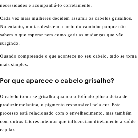
necessidades e acompanhá-lo corretamente.
Cada vez mais mulheres decidem assumir os cabelos grisalhos.
No entanto, muitas desistem a meio do caminho porque não
sabem o que esperar nem como gerir as mudanças que vão
surgindo.
Quando compreende o que acontece no seu cabelo, tudo se torna
mais simples.
Por que aparece o cabelo grisalho?
O cabelo torna-se grisalho quando o folículo piloso deixa de
produzir melanina, o pigmento responsável pela cor. Este
processo está relacionado com o envelhecimento, mas também
com outros fatores internos que influenciam diretamente a saúde
capilar.