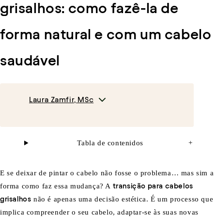
grisalhos: como fazê-la de
forma natural e com um cabelo
saudável
Laura Zamfir, MSc
Tabla de contenidos
+
E se deixar de pintar o cabelo não fosse o problema… mas sim a
forma como faz essa mudança? A
transição para cabelos
grisalhos
não é apenas uma decisão estética. É um processo que
implica compreender o seu cabelo, adaptar-se às suas novas