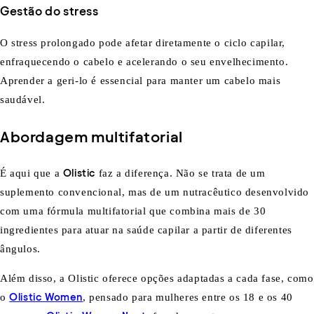
Gestão do stress
O stress prolongado pode afetar diretamente o ciclo capilar,
enfraquecendo o cabelo e acelerando o seu envelhecimento.
Aprender a geri-lo é essencial para manter um cabelo mais
saudável.
Abordagem multifatorial
É aqui que a
Olistic
faz a diferença. Não se trata de um
suplemento convencional, mas de um nutracêutico desenvolvido
com uma fórmula multifatorial que combina mais de 30
ingredientes para atuar na saúde capilar a partir de diferentes
ângulos.
Além disso, a Olistic oferece opções adaptadas a cada fase, como
o
Olistic Women
, pensado para mulheres entre os 18 e os 40