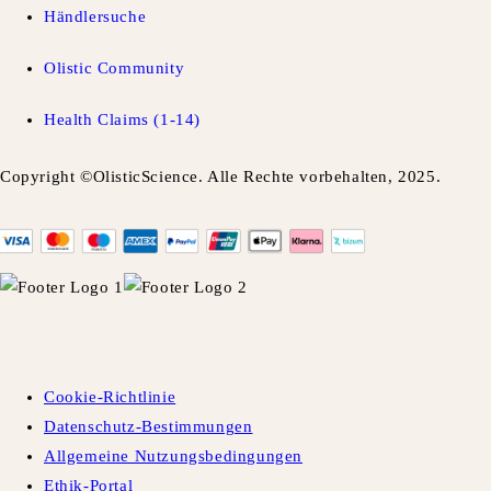
Händlersuche
Olistic Community
Health Claims (1-14)
Copyright ©OlisticScience. Alle Rechte vorbehalten, 2025.
Cookie-Richtlinie
Datenschutz-Bestimmungen
Allgemeine Nutzungsbedingungen
Ethik-Portal