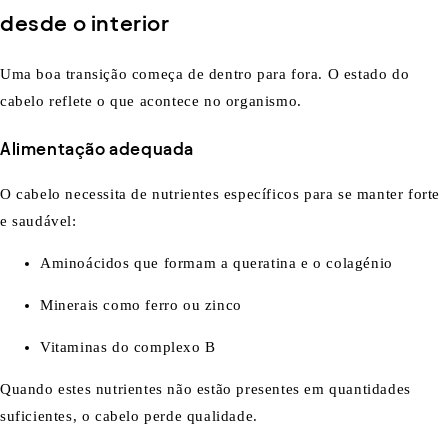
desde o interior
Uma boa transição começa de dentro para fora. O estado do
cabelo reflete o que acontece no organismo.
Alimentação adequada
O cabelo necessita de nutrientes específicos para se manter forte
e saudável:
Aminoácidos que formam a queratina e o colagénio
Minerais como ferro ou zinco
Vitaminas do complexo B
Quando estes nutrientes não estão presentes em quantidades
suficientes, o cabelo perde qualidade.