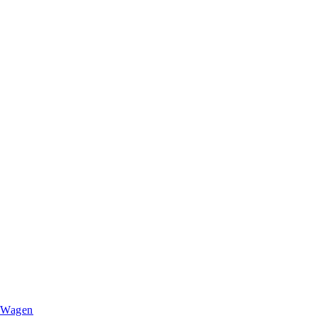
Wagen