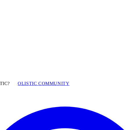
TIC?
OLISTIC COMMUNITY