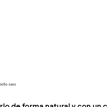
rlo de forma natural y con un 