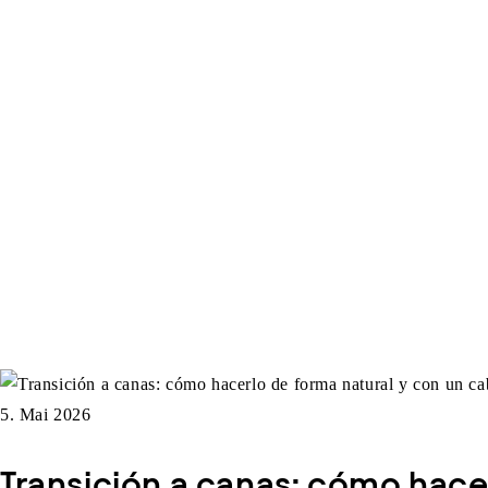
5. Mai 2026
Transición a canas: cómo hace