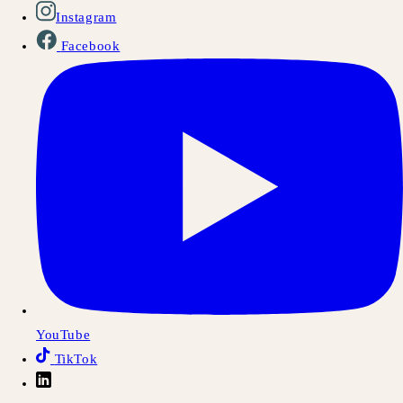
Instagram
Facebook
YouTube
TikTok