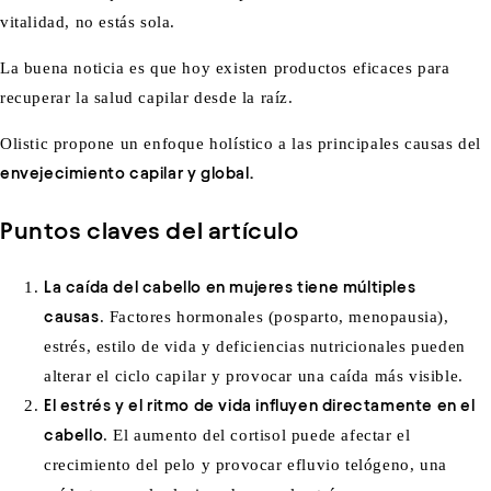
vitalidad, no estás sola.
La buena noticia es que hoy existen productos eficaces para
recuperar la salud capilar desde la raíz.
Olistic
propone un enfoque holístico a las principales causas del
envejecimiento capilar y global.
Puntos claves del artículo
La caída del cabello en mujeres tiene múltiples
causas
. Factores hormonales (posparto, menopausia),
estrés, estilo de vida y deficiencias nutricionales pueden
alterar el ciclo capilar y provocar una caída más visible.
El estrés y el ritmo de vida influyen directamente en el
cabello
. El aumento del cortisol puede afectar el
crecimiento del pelo y provocar efluvio telógeno, una