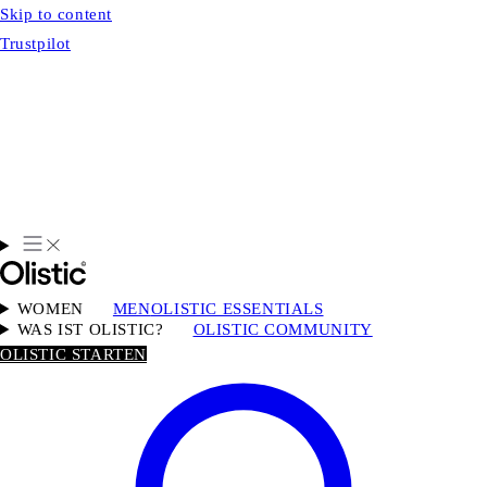
Skip to content
Trustpilot
WOMEN
MEN
OLISTIC ESSENTIALS
WAS IST OLISTIC?
OLISTIC COMMUNITY
OLISTIC STARTEN