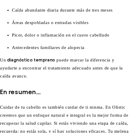
Caída abundante diaria durante más de tres meses
Áreas despobladas o entradas visibles
Picor, dolor o inflamación en el cuero cabelludo
Antecedentes familiares de alopecia
Un
diagnóstico temprano
puede marcar la diferencia y
ayudarte a encontrar el tratamiento adecuado antes de que la
caída avance.
En resumen…
Cuidar de tu cabello es también cuidar de ti misma. En Olistic
creemos que un enfoque natural e integral es la mejor forma de
recuperar la salud capilar. Si estás viviendo una etapa de caída,
recuerda: no estás sola, y sí hay soluciones eficaces. Tu melena