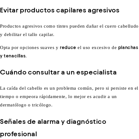
Evitar productos capilares agresivos
Productos agresivos como tintes pueden dañar el cuero cabelludo
y debilitar el tallo capilar.
Opta por opciones suaves y
reduce
el uso excesivo de
planchas
y tenacillas
.
Cuándo consultar a un especialista
La caída del cabello es un problema común, pero si persiste en el
tiempo o empeora rápidamente, lo mejor es acudir a un
dermatólogo o tricólogo.
Señales de alarma y diagnóstico
profesional