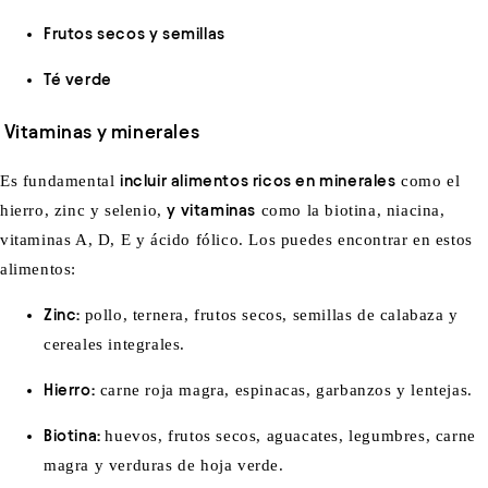
Frutos secos y semillas
Té verde
Vitaminas y minerales
Es fundamental
incluir alimentos ricos en minerales
como el
hierro, zinc y selenio,
y vitaminas
como la biotina, niacina,
vitaminas A, D, E y ácido fólico. Los puedes encontrar en estos
alimentos:
Zinc
:
pollo, ternera, frutos secos, semillas de calabaza y
cereales integrales.
Hierro
:
carne roja magra, espinacas, garbanzos y lentejas.
Biotina
:
huevos, frutos secos, aguacates, legumbres, carne
magra y verduras de hoja verde.