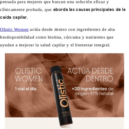
pensada para mujeres que buscan una solución eficaz y
clínicamente probada, que
aborda las causas principales
de la
caída capilar
.
Olistic Women
actúa desde dentro con ingredientes de alta
biodisponibilidad como biotina, cúrcuma y nutrientes que
ayudan a mejorar la salud capilar y el bienestar integral.