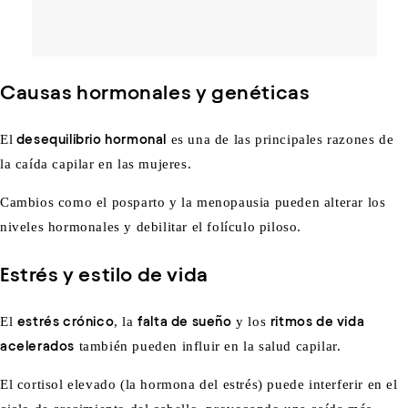
Causas hormonales y genéticas
El
desequilibrio hormonal
es una de las principales razones de
la caída capilar en las mujeres.
Cambios como el posparto y la menopausia pueden alterar los
niveles hormonales y debilitar el folículo piloso.
Estrés y estilo de vida
El
estrés crónico
, la
falta de sueño
y los
ritmos de vida
acelerados
también pueden influir en la salud capilar.
El cortisol elevado (la hormona del estrés) puede interferir en el