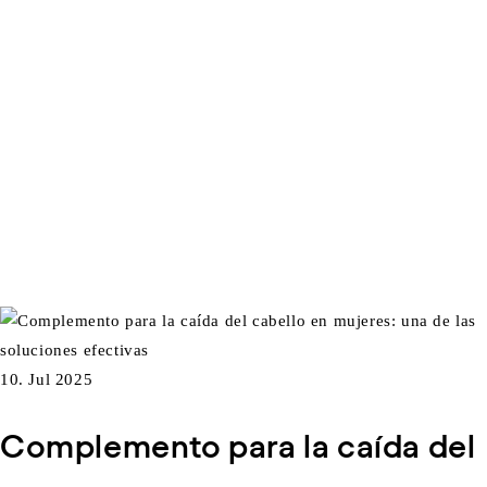
10. Jul 2025
Complemento para la caída del