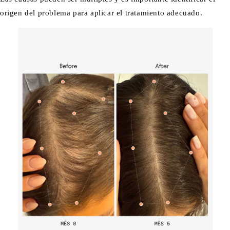
origen del problema para aplicar el tratamiento adecuado.