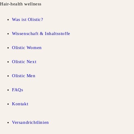
Hair-health wellness
Was ist Olistic?
Wissenschaft & Inhaltsstoffe
Olistic Women
Olistic Next
Olistic Men
FAQs
Kontakt
Versandrichtlinien