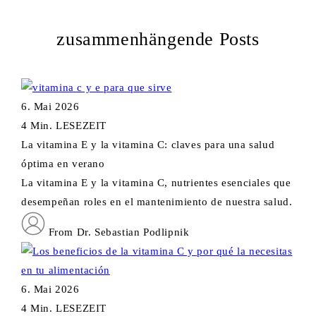
zusammenhängende Posts
6. Mai 2026
4 Min. LESEZEIT
La vitamina E y la vitamina C: claves para una salud
óptima en verano
La vitamina E y la vitamina C, nutrientes esenciales que
desempeñan roles en el mantenimiento de nuestra salud.
From Dr. Sebastian Podlipnik
6. Mai 2026
4 Min. LESEZEIT