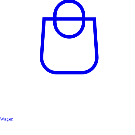
Wagen