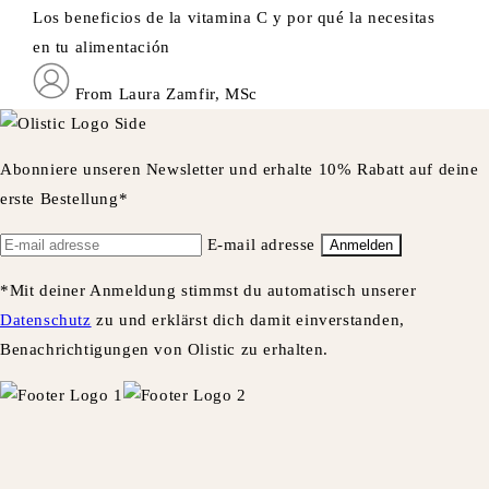
Los beneficios de la vitamina C y por qué la necesitas
en tu alimentación
From Laura Zamfir, MSc
Abonniere unseren Newsletter und erhalte 10% Rabatt auf deine
erste Bestellung*
E-mail adresse
Anmelden
*Mit deiner Anmeldung stimmst du automatisch unserer
Datenschutz
zu und erklärst dich damit einverstanden,
Benachrichtigungen von Olistic zu erhalten.