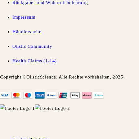
Rückgabe- und Widerrufsbelehrung
Impressum
Händlersuche
Olistic Community
Health Claims (1-14)
Copyright ©OlisticScience. Alle Rechte vorbehalten, 2025.