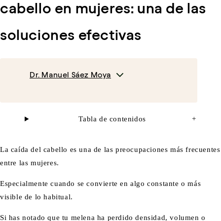
cabello en mujeres: una de las
soluciones efectivas
Dr. Manuel Sáez Moya
Tabla de contenidos
+
La caída del cabello es una de las preocupaciones más frecuentes
entre las mujeres.
Especialmente cuando se convierte en algo constante o más
visible de lo habitual.
Si has notado que tu melena ha perdido densidad, volumen o