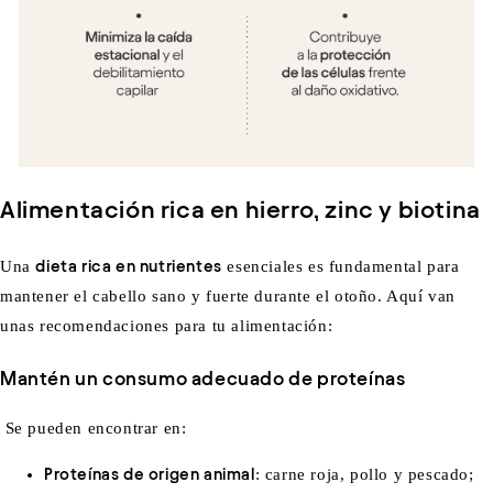
Alimentación rica en hierro, zinc y biotina
Una
dieta rica en nutrientes
esenciales es fundamental para
mantener el cabello sano y fuerte durante el otoño. Aquí van
unas recomendaciones para tu alimentación:
Mantén un consumo adecuado de proteínas
Se pueden encontrar en:
Proteínas de origen animal
:
carne roja, pollo y pescado;