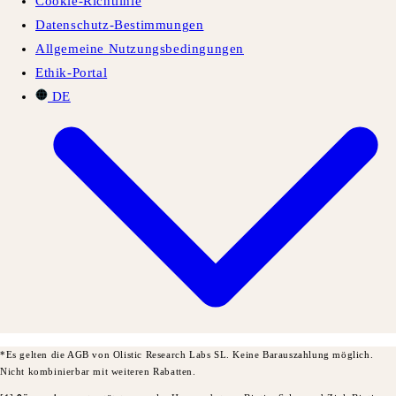
Cookie-Richtlinie
Datenschutz-Bestimmungen
Allgemeine Nutzungsbedingungen
Ethik-Portal
DE
*Es gelten die AGB von Olistic Research Labs SL. Keine Barauszahlung möglich.
Nicht kombinierbar mit weiteren Rabatten.