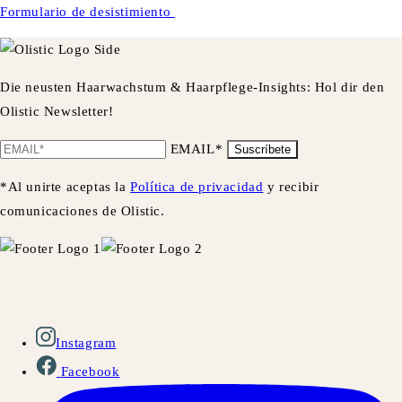
Formulario de desistimiento
Die neusten Haarwachstum & Haarpflege-Insights: Hol dir den
Olistic Newsletter!
EMAIL*
Suscríbete
*Al unirte aceptas la
Política de privacidad
y recibir
comunicaciones de Olistic.
Instagram
Facebook