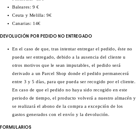
Baleares: 9 €
Ceuta y Melilla: 9€
Canarias: 14€
DEVOLUCIÓN POR PEDIDO NO ENTREGADO
En el caso de que, tras intentar entregar el pedido, éste no
pueda ser entregado, debido a la ausencia del cliente u
otros motivos que le sean imputables, el pedido será
derivado a un Parcel Shop donde el pedido permanecerá
entre 3 y 5 días, para que pueda ser recogido por el cliente.
En caso de que el pedido no haya sido recogido en este
periodo de tiempo, el producto volverá a nuestro almacén y
se realizará el abono de la compra a excepción de los
gastos generados con el envío y la devolución.
FORMULARIOS