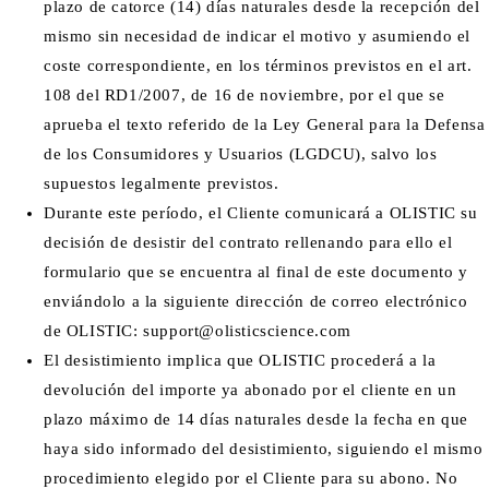
plazo de catorce (14) días naturales desde la recepción del
mismo sin necesidad de indicar el motivo y asumiendo el
coste correspondiente, en los términos previstos en el art.
108 del RD1/2007, de 16 de noviembre, por el que se
aprueba el texto referido de la Ley General para la Defensa
de los Consumidores y Usuarios (LGDCU), salvo los
supuestos legalmente previstos.
Durante este período, el Cliente comunicará a OLISTIC su
decisión de desistir del contrato rellenando para ello el
formulario que se encuentra al final de este documento y
enviándolo a la siguiente dirección de correo electrónico
de OLISTIC: support@olisticscience.com
El desistimiento implica que OLISTIC procederá a la
devolución del importe ya abonado por el cliente en un
plazo máximo de 14 días naturales desde la fecha en que
haya sido informado del desistimiento, siguiendo el mismo
procedimiento elegido por el Cliente para su abono. No