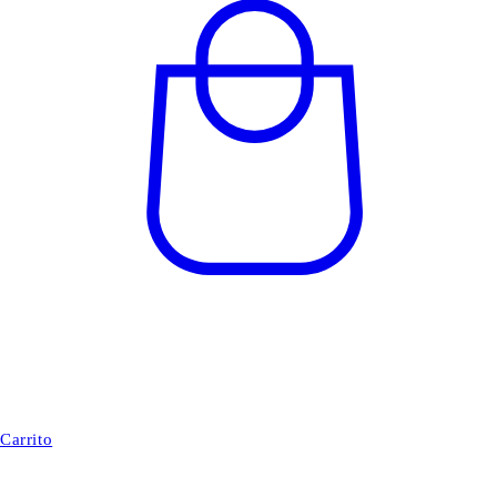
Carrito