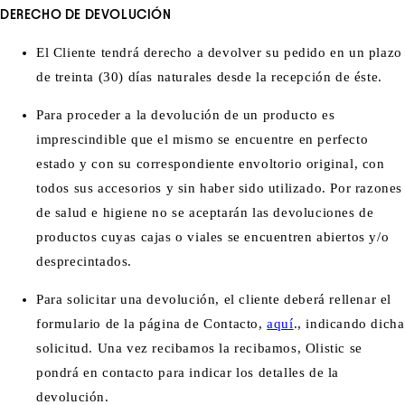
DERECHO DE DEVOLUCIÓN
El Cliente tendrá derecho a devolver su pedido en un plazo
de treinta (30) días naturales desde la recepción de éste.
Para proceder a la devolución de un producto es
imprescindible que el mismo se encuentre en perfecto
estado y con su correspondiente envoltorio original, con
todos sus accesorios y sin haber sido utilizado. Por razones
de salud e higiene no se aceptarán las devoluciones de
productos cuyas cajas o viales se encuentren abiertos y/o
desprecintados.
Para solicitar una devolución, el cliente deberá rellenar el
formulario de la página de Contacto
,
aquí
.
,
indicando dicha
solicitud. Una vez recibamos la recibamos, Olistic se
pondrá en contacto para indicar los detalles de la
devolución.