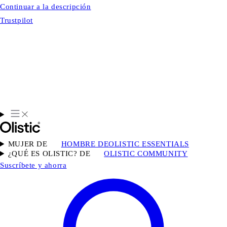
Continuar a la descripción
Trustpilot
MUJER DE
HOMBRE DE
OLISTIC ESSENTIALS
¿QUÉ ES OLISTIC? DE
OLISTIC COMMUNITY
Suscríbete y ahorra