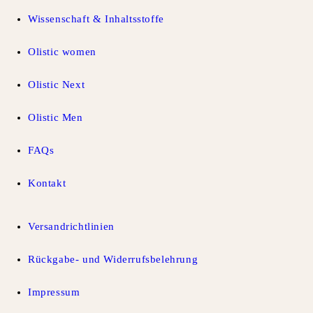
Wissenschaft & Inhaltsstoffe
Olistic women
Olistic Next
Olistic Men
FAQs
Kontakt
Versandrichtlinien
Rückgabe- und Widerrufsbelehrung
Impressum