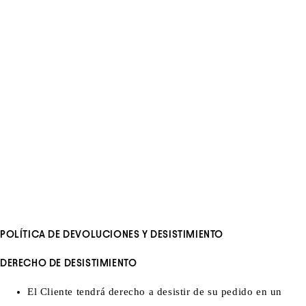
POLÍTICA DE DEVOLUCIONES Y DESISTIMIENTO
DERECHO DE DESISTIMIENTO
El Cliente tendrá derecho a desistir de su pedido en un