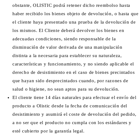
obstante, OLISTIC podrá retener dicho reembolso hasta
haber recibido los bienes objeto de devolución, o hasta que
el cliente haya presentado una prueba de la devolución de
los mismos. El Cliente deberá devolver los bienes en
adecuadas condiciones, siendo responsable de la
disminución de valor derivada de una manipulación
distinta a la necesaria para establecer su naturaleza,
características y funcionamiento, y no siendo aplicable el
derecho de desistimiento en el caso de bienes precintados
que hayan sido desprecintados cuando, por razones de
salud o higiene, no sean aptos para su devolución.
El cliente tiene 14 días naturales para efectuar el envío del
producto a Olistic desde la fecha de comunicación del
desistimiento y asumirá el coste de devolución del pedido,
a no ser que el producto no cumpla con los estándares y
esté cubierto por la garantía legal.