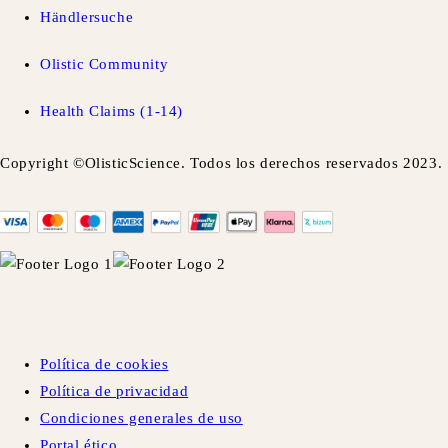
Händlersuche
Olistic Community
Health Claims (1-14)
Copyright ©OlisticScience. Todos los derechos reservados 2023.
Política de cookies
Política de privacidad
Condiciones generales de uso
Portal ético