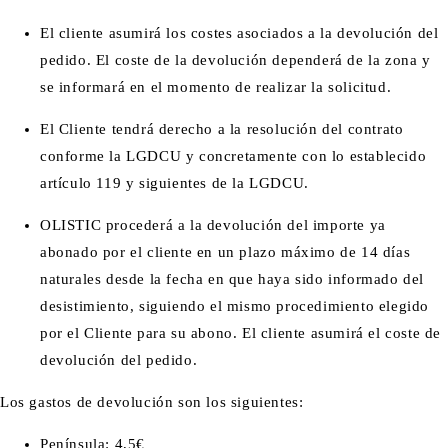
El cliente asumirá los costes asociados a la devolución del
pedido.
El coste de la devolución dependerá de la zona y
se informará en el momento de realizar la solicitud.
El Cliente tendrá derecho a la resolución del contrato
conforme la LGDCU y concretamente con lo establecido
artículo 119 y siguientes de la LGDCU.
OLISTIC procederá a la devolución del importe ya
abonado por el cliente en un plazo máximo de 14 días
naturales desde la fecha en que haya sido informado del
desistimiento, siguiendo el mismo procedimiento elegido
por el Cliente para su abono. El cliente asumirá el coste de
devolución del pedido.
Los gastos de devolución son los siguientes:
Península: 4,5€